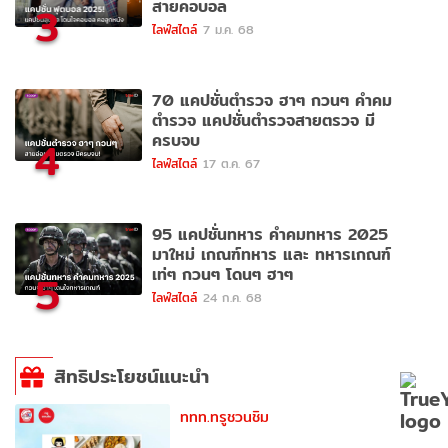
สายคอบอล
3
ไลฟ์สไตล์
7 ม.ค. 68
70 แคปชั่นตำรวจ ฮาๆ กวนๆ คำคม
ตำรวจ แคปชั่นตำรวจสายตรวจ มี
ครบจบ
4
ไลฟ์สไตล์
17 ต.ค. 67
95 แคปชั่นทหาร คำคมทหาร 2025
มาใหม่ เกณฑ์ทหาร และ ทหารเกณฑ์
เท่ๆ กวนๆ โดนๆ ฮาๆ
5
ไลฟ์สไตล์
24 ก.ค. 68
สิทธิประโยชน์แนะนำ
ททท.ทรูชวนชิม