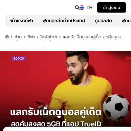
TH
เข้าสู่ระบบ
หน้าแรกกีฬา
ฟุตบอลลีกต่างประเทศ
ดูบอลสด
ฟุต
อ่าน
กีฬา
ไลฟ์สไตล์
แลกรับเน็ตดูบอลคู่เด็ด สุดคุ้มสูงสุด
5GB ที่แอป TrueID คู่วันที่ 2- 4 เมษายน 2568