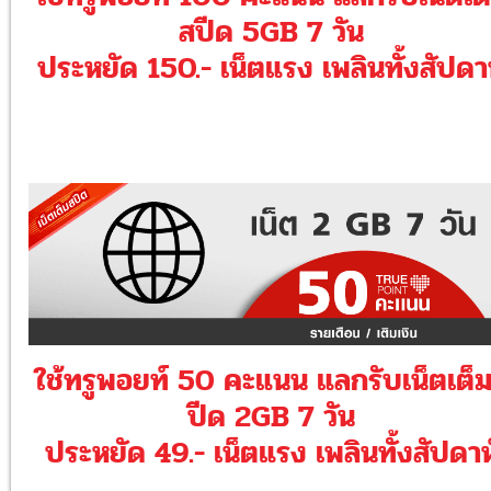
สปีด 5GB 7 วัน
ประหยัด 150.- เน็ตแรง เพลินทั้งสัปดา
ใช้ทรูพอยท์ 50 คะแนน แลกรับเน็ตเต็
ปีด 2GB 7 วัน
ประหยัด 49.- เน็ตแรง เพลินทั้งสัปดาห