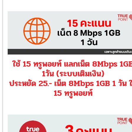
ใช้ 15 ทรูพอยท์ แลกเน็ต 8Mbps 1G
1วัน (ระบบเติมเงิน)
ประหยัด 25.- เน็ต 8Mbps 1GB 1 วัน ใ
15 ทรูพอยท์