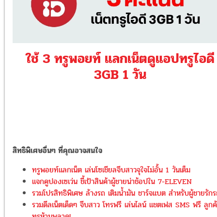
ใช้ 3 ทรูพอยท์ แลกเน็ตดูแอปทรูไอดี
3GB 1 วัน
สิทธิพิเศษอื่นๆ ที่คุณอาจสนใจ
ทรูพอยท์แลกเน็ต เล่นโซเชียลจีบสาวจุใจไม่อั้น 1 วันเต็ม
แจกคูปองเซเว่น ชี้เป้าสินค้าผู้ชายน่าช้อปใน 7-ELEVEN
รวมโปรสิทธิพิเศษ ล้างรถ เติมน้ำมัน ชาร์จแบต สำหรับผู้ชายรัก
รวมดีลเน็ตเด็ดๆ จีบสาว โทรฟรี เล่นไลน์ แชตเฟส SMS ฟรี ลูกค
ทรูห้ามพลาด!