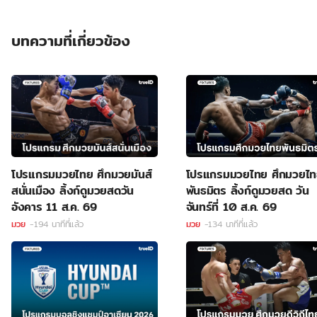
บทความที่เกี่ยวข้อง
โปรแกรมมวยไทย ศึกมวยมันส์
โปรแกรมมวยไทย ศึกมวยไ
สนั่นเมือง ลิ้งก์ดูมวยสดวัน
พันธมิตร ลิ้งก์ดูมวยสด วัน
อังคาร 11 ส.ค. 69
จันทร์ที่ 10 ส.ค. 69
มวย
-194 นาทีที่แล้ว
มวย
-134 นาทีที่แล้ว