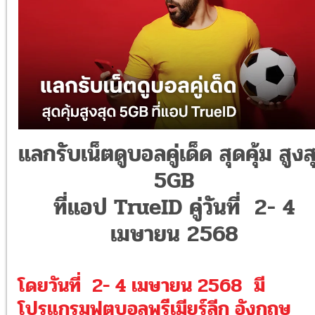
แลกรับเน็ตดูบอลคู่เด็ด สุดคุ้ม สูงส
5GB
ที่แอป TrueID คู่วันที่ 2- 4
เมษายน 2568
โดยวันที่ 2- 4 เมษายน 2568 มี
โปรแกรมฟุตบอลพรีเมียร์ลีก อังกฤษ