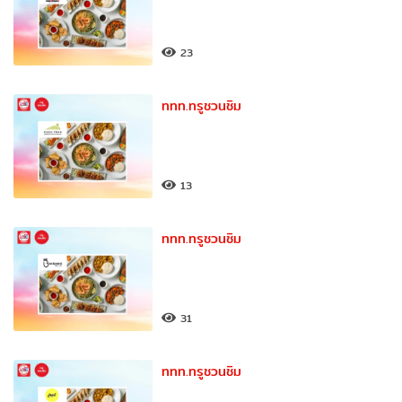
23
ททท.ทรูชวนชิม
13
ททท.ทรูชวนชิม
31
ททท.ทรูชวนชิม