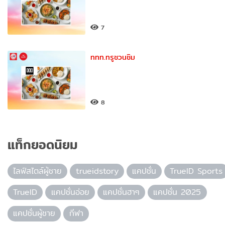
7
ททท.ทรูชวนชิม
8
แท็กยอดนิยม
ไลฟ์สไตล์ผู้ชาย
trueidstory
แคปชั่น
TrueID Sports
TrueID
แคปชั่นอ่อย
แคปชั่นฮาๆ
แคปชั่น 2025
แคปชั่นผู้ชาย
กีฬา