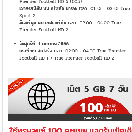
Premier Football HD 5 (605)
เซาแธมป์ตัน พบ คริสตัล พาเลซ
เวลา 01:45 - 03:45
True
Sport 2
ลิเวอร์พูล พบ เอฟเวอร์ตัน
เวลา 02:00 - 04:00
True
Premier Football HD 2
วันศุกร์ที่ 4 เมษายน 2568
เชลซี พบ สเปอร์ส
เวลา 02:00 - 04:00
True Premier
Football HD 1 / True Premier Football HD 2
ใช้ทรูพอยท์ 100 คะแนน แลกรับเน็ตเต