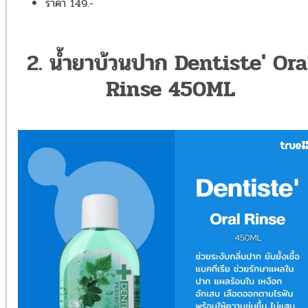
ราคา 149.-
2. น้ำยาบ้วนปาก Dentiste' Ora
Rinse 450ML