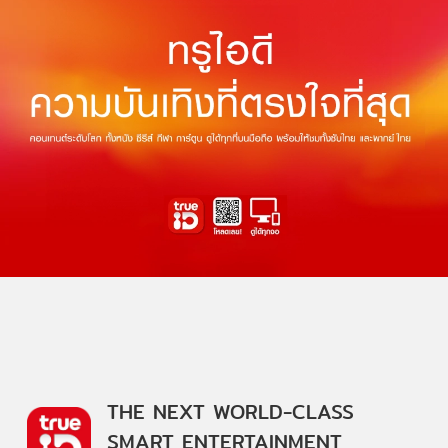
THE NEXT WORLD-CLASS
SMART ENTERTAINMENT