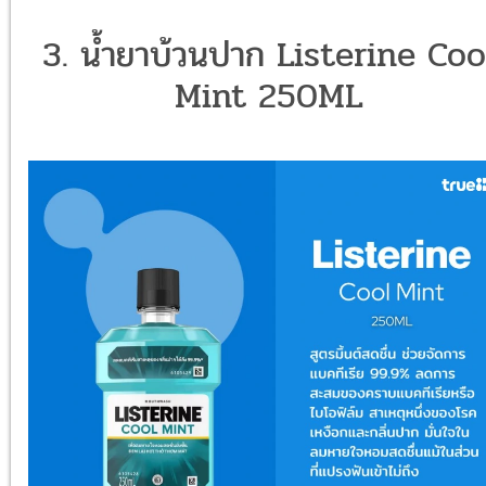
3. น้ำยาบ้วนปาก Listerine Coo
Mint 250ML