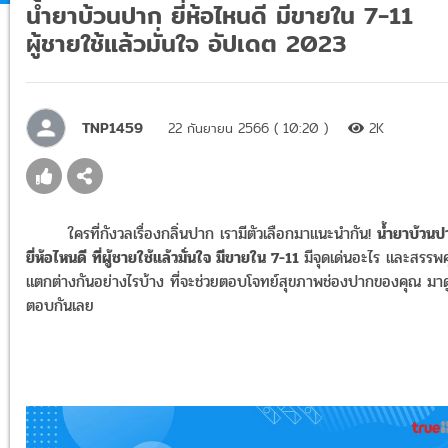
น้ำยาบ้วนปาก ยี่ห้อไหนดี มีขายใน 7-11
ผู้ชายใช้แล้วมั่นใจ อัปเดต 2023
TNP1459
22 กันยายน 2566 ( 10:20 )
2K
ใครที่กังวลเรื่องกลิ่นปาก เรามีตัวเลือกมาแนะนำกัน!
น้ำยาบ้วนป
ยี่ห้อไหนดี ที่ผู้ชายใช้แล้วมั่นใจ มีขายใน 7-11
มีจุดเด่นอะไร และสรรพ
แตกต่างกันอย่างไรบ้าง ที่จะช่วยตอบโจทย์สุขภาพช่องปากของคุณ มาด
ตอบกันเลย