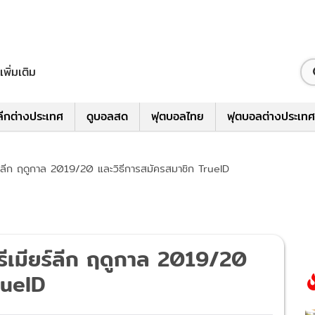
เพิ่มเติม
ีกต่างประเทศ
ดูบอลสด
ฟุตบอลไทย
ฟุตบอลต่างประเทศ
ียร์ลีก ฤดูกาล 2019/20 และวิธีการสมัครสมาชิก TrueID
รีเมียร์ลีก ฤดูกาล 2019/20
rueID