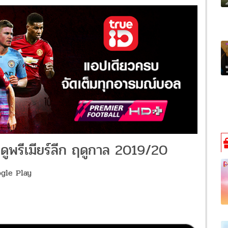
จดูพรีเมียร์ลีก ฤดูกาล 2019/20
oogle Play