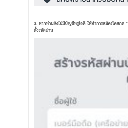
3. หากท่านยังไม่มีบัญชีทรูไอดี ให้ทำการสมัครโดยกด “ส
ตั้งรหัสผ่าน