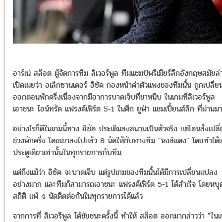
อาร์เน่ สล็อต ผู้จัดการทีม ลิเวอร์พูล ทีมแชมป์พรีเมียร์ลีกอังกฤษสมัยล่
เปิดเผยว่า อเล็กซานเดอร์ อิซัค กองหน้าค่าตัวแพงของทีมนั้น ถูกเปลี่ย
ออกตอนพักครึ่งเนื่องจากมีอาการบาดเจ็บที่ขาหนีบ ในเกมที่ลิเวอร์พูล
เอาชนะ ไอน์ทรัค แฟรงค์เฟิร์ต 5-1 ในศึก ยูฟ่า แชมเปี้ยนส์ลีก ที่ผ่านม
อย่างไรก็ดีในเกมนี้ทาง อิซัค ประเดิมลงสนามเป้นตัวจริง แต่โดนสั่งเปลี
ช่วงพักครึ่ง โดยเขาลงไปแล้ว 8 นัดให้กับทางทีม "หงส์แดง" โดยทำได้แ
ประตูเดียวเท่านั้นในทุกรายการกับทีม
แต่ถึงแม้ว่า อิซัค จะบาดเจ็บ แต่รูปเกมของทีมนั้นได้มีการเปลี่ยนแปลง
อย่างมาก และทีมก็สามารถเอาชนะ แฟรงค์เฟิร์ต 5-1 ได้สำเร็จ โดยหบุ
สถิติ แพ้ 4 นัดติดต่อกันในทุกรายการได้แล้ว
จากการที่ ลิเวอรืพูล ได้ชัยชนะครั้งนี้ ทำให้ สล็อต ออกมากล่าวว่า "ใน