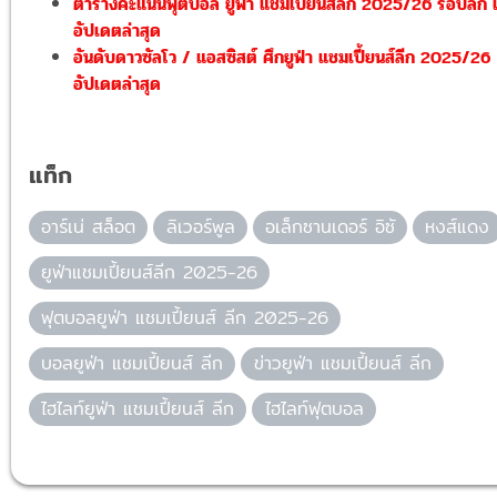
ตารางคะแนนฟุตบอล ยูฟ่า แชมเปี้ยนส์ลีก 2025/26 รอบลีก 
อัปเดตล่าสุด
อันดับดาวซัลโว / แอสซิสต์ ศึกยูฟ่า แชมเปี้ยนส์ลีก 2025/26
อัปเดตล่าสุด
แท็ก
อาร์เน่ สล็อต
ลิเวอร์พูล
อเล็กซานเดอร์ อิซั
หงส์แดง
ยูฟ่าแชมเปี้ยนส์ลีก 2025-26
ฟุตบอลยูฟ่า แชมเปี้ยนส์ ลีก 2025-26
บอลยูฟ่า แชมเปี้ยนส์ ลีก
ข่าวยูฟ่า แชมเปี้ยนส์ ลีก
ไฮไลท์ยูฟ่า แชมเปี้ยนส์ ลีก
ไฮไลท์ฟุตบอล