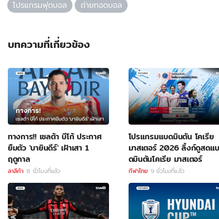
โปรแกรมฟุตบอล
ถ่ายทอดบอล
บทความที่เกี่ยวข้อง
ทางการ!! เซลต้า บีโก้ ประกาศ
โปรแกรมแบดมินตัน โคเรีย
ยืมตัว 'บายินดีร์' เฝ้าเสา 1
มาสเตอร์ 2026 ลิ้งก์ดูสดแ
ฤดูกาล
ดมินตันโคเรีย มาสเตอร์
ลาลีก้า
8 ชั่วโมงที่แล้ว
กีฬาไทย
9 ชั่วโมงที่แล้ว