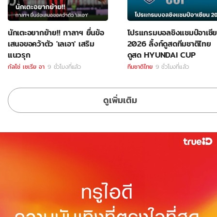
นักเตะอยากย้าย!! กาลาฯ ยื่นข้อ
โปรแกรมบอลชิงแชมป์อาเซี
เสนอขอคว้าตัว 'เลเอา' เสริม
2026 ลิ้งก์ดูสดทีมชาติไทย
แนวรุก
ดูสด HYUNDAI CUP
กัลโช่ เซเรีย อา
9 ชั่วโมงที่แล้ว
ทีมชาติไทย
9 ชั่วโมงที่แล้ว
ดูเพิ่มเติม