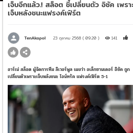
เจ็บอีกแล้ว.! สล็อต ชี้เปลี่ยนตัว อิซัค เพรา
เจ็บหลังชนะแฟรงค์เฟิร์ต
TenAkapol
23 ตุลาคม 2568 ( 09:20 )
141
อาร์เน่ สล็อต ผู้จัดการทีม ลิเวอร์พูล เผยว่า อเล็กซานเดอร์ อิซัค ถูก
เปลี่ยนตัวเพราะเจ็บหลังชนะ ไอน์ทรัค แฟรงค์เฟิร์ต 5-1