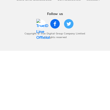
Follow us
Copyright © True Digital Group Company Limited.
All rights reserved