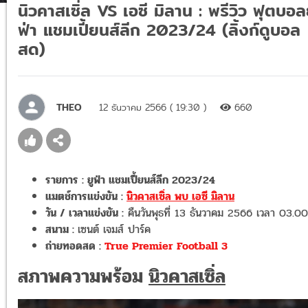
นิวคาสเซิ่ล VS เอซี มิลาน : พรีวิว ฟุตบอล
ฟ่า แชมเปี้ยนส์ลีก 2023/24 (ลิ้งก์ดูบอล
สด)
THEO
12 ธันวาคม 2566 ( 19:30 )
660
รายการ : ยูฟ่า แชมเปี้ยนส์ลีก 2023/24
แมตช์การแข่งขัน :
นิวคาสเซิ่ล พบ เอซี มิลาน
วัน / เวลาแข่งขัน :
คืนวันพุธที่ 13 ธันวาคม 2566 เวลา 03.00
สนาม :
เซนต์ เจมส์ ปาร์ค
ถ่ายทอดสด :
True Premier Football 3
สภาพความพร้อม
นิวคาสเซิ่ล