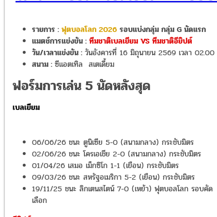
รายการ :
ฟุตบอลโลก 2026
รอบแบ่งกลุ่ม กลุ่ม G นัดแรก
แมตช์การแข่งขัน :
ทีมชาติเบลเยียม VS ทีมชาติอียิปต์
วัน/เวลาแข่งขัน :
วันอังคารที่ 16 มิถุนายน 2569 เวลา 02.00 
สนาม :
ซีแอตเทิล สเตเดี้ยม
ฟอร์มการเล่น 5 นัดหลังสุด
เบลเยียม
06/06/26 ชนะ ตูนิเซีย 5-0 (สนามกลาง) กระชับมิตร
02/06/26 ชนะ โครเอเชีย 2-0 (สนามกลาง) กระชับมิตร
01/04/26 เสมอ เม็กซิโก 1-1 (เยือน) กระชับมิตร
09/03/26 ชนะ สหรัฐอเมริกา 5-2 (เยือน) กระชับมิตร
19/11/25 ชนะ ลิกเตนสไตน์ 7-0 (เหย้า) ฟุตบอลโลก รอบคัด
เลือก