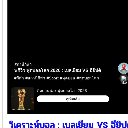
วิเคราะห์บอล : เบลเยียม VS อียิป