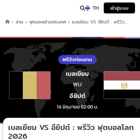
TH
เข้าสู่ระบบ
อ่าน
ฟุตบอลต่างประเทศ
เบลเยียม VS อียิปต์ : พรีวิว
ฟุตบอลโลก 2026
เบลเยียม VS อียิปต์ : พรีวิว ฟุตบอลโลก
2026