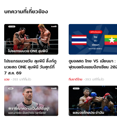
บทความที่เกี่ยวข้อง
โปรแกรมมวยวัน ลุมพินี ลิ้งก์ดู
ดูบอลสด ไทย VS เมียนมา :
มวยสด ONE ลุมพินี วันศุกร์ที่
ฟุตบอลชิงแชมป์อาเซียน 20
7 ส.ค. 69
มวย
-393 นาทีที่แล้ว
ทีมชาติไทย
-393 นาทีที่แล้ว