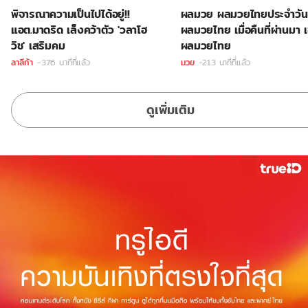
พิจารณาความเป็นไปได้อยู่!!
ผลมวย ผลมวยไทยประจำวัน
แอต.มาดริด เล็งคว้าตัว 'วลาโฮ
ผลมวยไทย เมื่อคืนที่ผ่านมา เ
วิช' เสริมคม
ผลมวยไทย
ลาลีก้า
-376 นาทีที่แล้ว
มวย
-213 นาทีที่แล้ว
ดูเพิ่มเติม