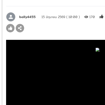
bally4455
15 มิถุนายน 2569 ( 10:00 )
170