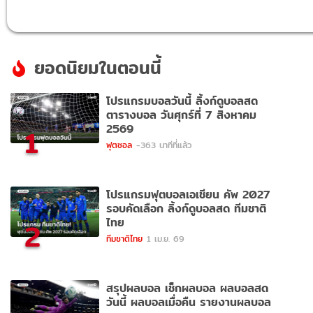
ยอดนิยมในตอนนี้
โปรแกรมบอลวันนี้ ลิ้งก์ดูบอลสด
ตารางบอล วันศุกร์ที่ 7 สิงหาคม
2569
1
ฟุตซอล
-363 นาทีที่แล้ว
โปรแกรมฟุตบอลเอเชียน คัพ 2027
รอบคัดเลือก ลิ้งก์ดูบอลสด ทีมชาติ
ไทย
2
ทีมชาติไทย
1 เม.ย. 69
สรุปผลบอล เช็กผลบอล ผลบอลสด
วันนี้ ผลบอลเมื่อคืน รายงานผลบอล