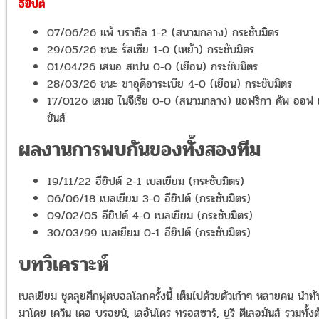
อียิปต์
07/06/26 แพ้ บราซิล 1-2 (สนามกลาง) กระชับมิตร
29/05/26 ชนะ รัสเซีย 1-0 (เหย้า) กระชับมิตร
01/04/26 เสมอ สเปน 0-0 (เยือน) กระชับมิตร
28/03/26 ชนะ ซาอุดีอาระเบีย 4-0 (เยือน) กระชับมิตร
17/0126 เสมอ ไนจีเรีย 0-0 (สนามกลาง) แอฟริกา คัพ ออฟ 
ชันส์
ผลงานการพบกันของทั้งสองทีม
19/11/22 อียิปต์ 2-1 เบลเยียม (กระชับมิตร)
06/06/18 เบลเยียม 3-0 อียิปต์ (กระชับมิตร)
09/02/05 อียิปต์ 4-0 เบลเยียม (กระชับมิตร)
30/03/99 เบลเยียม 0-1 อียิปต์ (กระชับมิตร)
บทวิเคราะห์
เบลเยียม ชุดลุยศึกฟุตบอลโลกครั้งนี้ เต็มไปด้วยตัวเก๋าๆ หลายคน นำทั
มาโดย เควิน เดอ บรอยน์, เลอันโดร ทรอสซาร์, ยูริ ตีเลอมันส์ รวมทั้งต