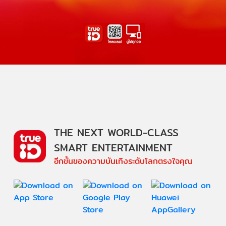
THE NEXT WORLD-CLASS
SMART ENTERTAINMENT
อีกขั้นของความบันเทิงระดับโลกตรงใจคุณ