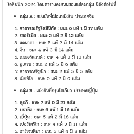
โอลิมปิก 2024 โดยตารางคะแนนของแต่ละกลุ่ม มีดังต่อไปนี้
กลุ่ม A :
แข่งขันที่เมืองหนิงโบ ประเทศจีน
สาธารณรัฐโดมินิกัน : ชนะ 6 แพ้ 1 มี 17 แต้ม
เซอร์เบีย : ชนะ 5 แพ้ 2 มี 15 แต้ม
แคนาดา : ชนะ 5 แพ้ 2 มี 14 แต้ม
จีน : ชนะ 4 แพ้ 3 มี 14 แต้ม
เนเธอร์แลนด์ : ชนะ 4 แพ้ 3 มี 13 แต้ม
ยูเครน : ชนะ 2 แพ้ 5 มี 6 แต้ม
สาธารณรัฐเช็ก : ชนะ 2 แพ้ 5 มี 5 แต้ม
เม็กซิโก : ชนะ 0 แพ้ 7 มี 0 แต้ม
กลุ่ม B :
แข่งขันที่กรุงโตเกียว ประเทศญี่ปุ่น
ตุรกี : ชนะ 7 แพ้ 0 มี 21 แต้ม
บราซิล : ชนะ 6 แพ้ 1 มี 16 แต้ม
ญี่ปุ่น : ชนะ 5 แพ้ 2 มี 16 แต้ม
เปอร์โตริโก : ชนะ 4 แพ้ 3 มี 11 แต้ม
อาร์เจนตินา : ชนะ 3 แพ้ 4 มี 8 แต้ม