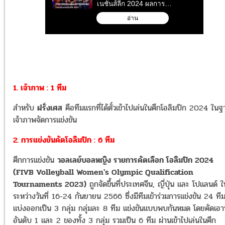
1. เจ้าภาพ : 1 ทีม
สำหรับ
ฝรั่งเศส
คือทีมแรกที่ได้ตั๋วเข้าไปเล่นในศึกโอลิมปิก 2024 ในฐ
เจ้าภาพจัดการแข่งขัน
2. การแข่งขันคัดโอลิมปิก : 6 ทีม
ศึกการแข่งขัน
วอลเลย์บอลหญิง รายการคัดเลือก โอลิมปิก 2024
(FIVB Volleyball Women's Olympic Qualification
Tournaments 2023)
ถูกจัดขึ้นที่ประเทศจีน, ญี่ปุ่น และ โปแลนด์ ใ
ระหว่างวันที่ 16-24 กันยายน 2566 ซึ่งมีทีมเข้าร่วมการแข่งขัน 24 ที
แบ่งออกเป็น 3 กลุ่ม กลุ่มละ 8 ทีม แข่งขันแบบพบกันหมด โดยคัดเอา
อันดับ 1 และ 2 ของทั้ง 3 กลุ่ม รวมเป็น 6 ทีม ผ่านเข้าไปเล่นในศึก