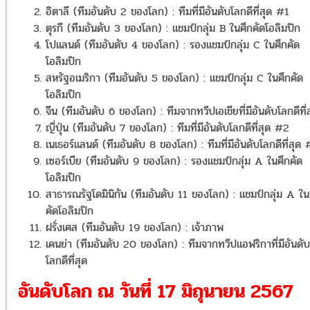
อิตาลี (ทีมอันดับ 2 ของโลก) : ทีมที่มีอันดับโลกดีที่สุด #1
ตุรกี (ทีมอันดับ 3 ของโลก) : แชมป์กลุ่ม B ในศึกคัดโอลิมปิก
โปแลนด์ (ทีมอันดับ 4 ของโลก) : รองแชมป์กลุ่ม C ในศึกคัด
โอลิมปิก
สหรัฐอเมริกา (ทีมอันดับ 5 ของโลก) : แชมป์กลุ่ม C ในศึกคัด
โอลิมปิก
จีน (ทีมอันดับ 6 ของโลก) : ทีมจากทวีปเอเชียที่มีอันดับโลกดีที่
ญี่ปุ่น (ทีมอันดับ 7 ของโลก) : ทีมที่มีอันดับโลกดีที่สุด #2
เนเธอร์แลนด์ (ทีมอันดับ 8 ของโลก) : ทีมที่มีอันดับโลกดีที่สุด
เซอร์เบีย (ทีมอันดับ 9 ของโลก) : รองแชมป์กลุ่ม A ในศึกคัด
โอลิมปิก
สาธารณรัฐโดมินิกัน (ทีมอันดับ 11 ของโลก) : แชมป์กลุ่ม A ใน
คัดโอลิมปิก
ฝรั่งเศส (ทีมอันดับ 19 ของโลก) : เจ้าภาพ
เคนย่า (ทีมอันดับ 20 ของโลก) : ทีมจากทวีปแอฟริกาที่มีอันดับ
โลกดีที่สุด
อันดับโลก ณ วันที่ 17 มิถุนายน 2567