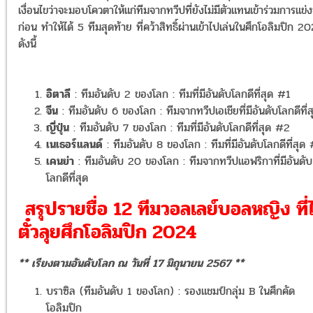
เงื่อนไขว่าจะมอบโควตาให้แก่ทีมจากทวีปที่ยังไม่มีตัวแทนเข้าร่วมการแข่ง
ก่อน ทำให้ได้ 5 ทีมสุดท้าย ที่คว้าสิทธิ์ผ่านเข้าไปเล่นในศึกโอลิมปิก 2
ดังนี้
อิตาลี
: ทีมอันดับ 2 ของโลก : ทีมที่มีอันดับโลกดีที่สุด #1
จีน
: ทีมอันดับ 6 ของโลก : ทีมจากทวีปเอเชียที่มีอันดับโลกดีที่ส
ญี่ปุ่น
: ทีมอันดับ 7 ของโลก : ทีมที่มีอันดับโลกดีที่สุด #2
เนเธอร์แลนด์
: ทีมอันดับ 8 ของโลก : ทีมที่มีอันดับโลกดีที่สุด
เคนย่า
: ทีมอันดับ 20 ของโลก : ทีมจากทวีปแอฟริกาที่มีอันดับ
โลกดีที่สุด
สรุปรายชื่อ 12 ทีมวอลเลย์บอลหญิง ที่ไ
ตั๋วลุยศึกโอลิมปิก 2024
** เรียงตามอันดับโลก ณ วันที่ 17 มิถุนายน 2567 **
บราซิล (ทีมอันดับ 1 ของโลก) : รองแชมป์กลุ่ม B ในศึกคัด
โอลิมปิก