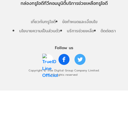
กล่องทรูไอดีทีวี
คอมมูนิตี้
บริการช่วยเหลือทรูไอดี
เกี่ยวกับทรูไอดี
ข้อกำหนดและเงื่อนไข
นโยบายความเป็นส่วนตัว
บริการช่วยเหลือ
ติดต่อเรา
Follow us
Copyright © True Digital Group Company Limited.
All rights reserved