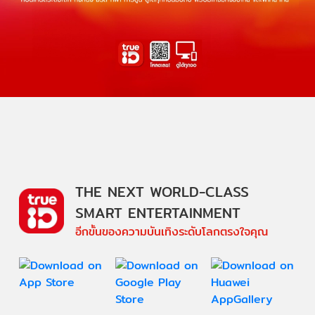
THE NEXT WORLD-CLASS
SMART ENTERTAINMENT
อีกขั้นของความบันเทิงระดับโลกตรงใจคุณ