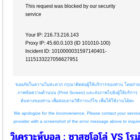
วิเคราะห์บอล :
ซาสซูโอโล่ VS โรม