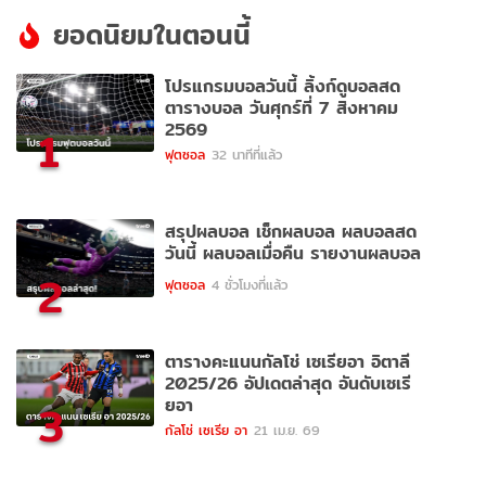
ยอดนิยมในตอนนี้
โปรแกรมบอลวันนี้ ลิ้งก์ดูบอลสด
ตารางบอล วันศุกร์ที่ 7 สิงหาคม
2569
1
ฟุตซอล
32 นาทีที่แล้ว
สรุปผลบอล เช็กผลบอล ผลบอลสด
วันนี้ ผลบอลเมื่อคืน รายงานผลบอล
2
ฟุตซอล
4 ชั่วโมงที่แล้ว
ตารางคะแนนกัลโช่ เซเรียอา อิตาลี
2025/26 อัปเดตล่าสุด อันดับเซเรี
ยอา
3
กัลโช่ เซเรีย อา
21 เม.ย. 69