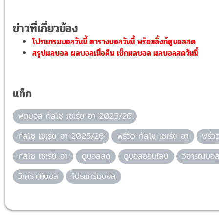
ข่าวที่เกี่ยวข้อง
โปรแกรมบอลวันนี้ ตารางบอลวันนี้ พร้อมลิ้งก์ดูบอลสด
สรุปผลบอล ผลบอลเมื่อคืน เช็กผลบอล ผลบอลสดวันนี้
แท็ก
ฟุตบอล กัลโช เซเรีย อา 2025/26
กัลโช เซเรีย อา 2025/26
พรีวิว กัลโช เซเรีย อา
พรีวิ
กัลโช เซเรีย อา
ดูบอลสด
ดูบอลออนไลน์
วิจารณ์บอ
วิเคราะห์บอล
โปรแกรมบอล