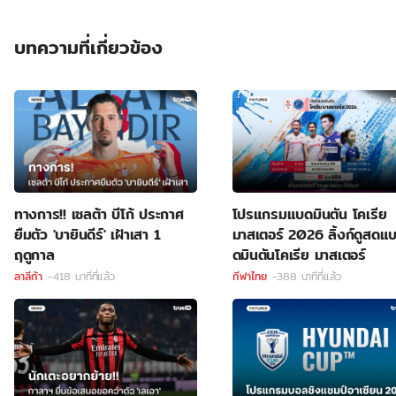
บทความที่เกี่ยวข้อง
ทางการ!! เซลต้า บีโก้ ประกาศ
โปรแกรมแบดมินตัน โคเรีย
ยืมตัว 'บายินดีร์' เฝ้าเสา 1
มาสเตอร์ 2026 ลิ้งก์ดูสดแ
ฤดูกาล
ดมินตันโคเรีย มาสเตอร์
ลาลีก้า
-418 นาทีที่แล้ว
กีฬาไทย
-388 นาทีที่แล้ว