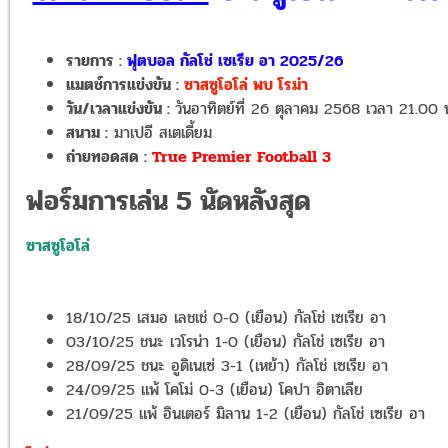
รายการ :
ฟุตบอล กัลโช่ เซเรีย อา 2025/26
แมตช์การแข่งขัน :
ซาสซูโอโล่ พบ โรม่า
วัน/เวลาแข่งขัน :
วันอาทิตย์ที่ 26 ตุลาคม 2568 เวลา 21.00
สนาม :
มาเปอี สเตเดี้ยม
ถ่ายทอดสด :
True Premier Football 3
ฟอร์มการเล่น 5 นัดหลังสุด
ซาสซูโอโล่
18/10/25 เสมอ เลชเช่ 0-0 (เยือน) กัลโช่ เซเรีย อา
03/10/25 ชนะ เวโรน่า 1-0 (เยือน) กัลโช่ เซเรีย อา
28/09/25 ชนะ อูดิเนเซ่ 3-1 (เหย้า) กัลโช่ เซเรีย อา
24/09/25 แพ้ โคโม่ 0-3 (เยือน) โคปา อิตาเลีย
21/09/25 แพ้ อินเตอร์ มิลาน 1-2 (เยือน) กัลโช่ เซเรีย อา