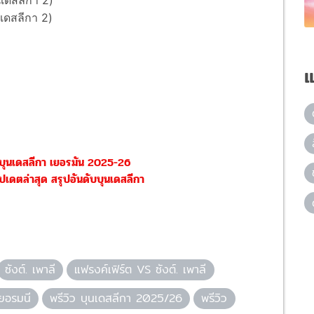
ุนเดสลีกา 2)
นเดสลีกา 2)
แ
บุนเดสลีกา เยอรมัน 2025-26
เดตล่าสุด สรุปอันดับบุนเดสลีกา
ซังต์. เพาลี
แฟรงค์เฟิร์ต VS ซังต์. เพาลี
ยอรมนี
พรีวิว บุนเดสลีกา 2025/26
พรีวิว