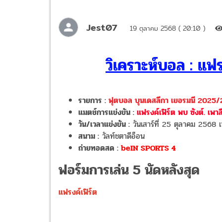
Jest07
19 ตุลาคม 2568 ( 20:10 )
วิเคราะห์บอล : แฟรง
รายการ :
ฟุตบอล บุนเดสลีกา เยอรมนี 2025/
แมตช์การแข่งขัน :
แฟรงค์เฟิร์ต พบ ซังต์. เพาล
วัน/เวลาแข่งขัน :
วันเสาร์ที่ 25 ตุลาคม 2568 
สนาม :
วัลท์ชตาดีอ็อน
ถ่ายทอดสด :
beIN SPORTS 4
ฟอร์มการเล่น 5 นัดหลังสุด
แฟรงค์เฟิร์ต