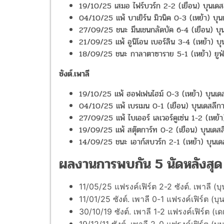
19/10/25 เสมอ ไฟร์บวร์ก 2-2 (เยือน) บุนเดส
04/10/25 แพ้ บาเยิร์น มิวนิค 0-3 (เหย้า) บุน
27/09/25 ชนะ มึนเชนกลัดบัค 6-4 (เยือน) บุ
21/09/25 แพ้ อูนิโอน เบอร์ลิน 3-4 (เหย้า) บุ
18/09/25 ชนะ กาลาตาซาราย 5-1 (เหย้า) ยูฟ่า
ซังต์.เพาลี
19/10/25 แพ้ ฮอฟเฟนไฮม์ 0-3 (เหย้า) บุนเด
04/10/25 แพ้ เบรเมน 0-1 (เยือน) บุนเดสลีก
27/09/25 แพ้ ไบเออร์ เลเวอร์คูเซ่น 1-2 (เหย้า
19/09/25 แพ้ สตุ๊ตการ์ท 0-2 (เยือน) บุนเดสล
14/09/25 ชนะ เอาก์สบวร์ก 2-1 (เหย้า) บุนเด
ผลงานการพบกัน 5 นัดหลังสุด
11/05/25 แฟรงค์เฟิร์ต 2-2 ซังต์. เพาลี (บ
11/01/25 ซังต์. เพาลี 0-1 แฟรงค์เฟิร์ต (บุ
30/10/19 ซังต์. เพาลี 1-2 แฟรงค์เฟิร์ต (