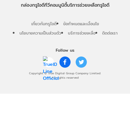
กล่องทรูไอดีทีวี
คอมมูนิตี้
บริการช่วยเหลือทรูไอดี
เกี่ยวกับทรูไอดี
ข้อกำหนดและเงื่อนไข
นโยบายความเป็นส่วนตัว
บริการช่วยเหลือ
ติดต่อเรา
Follow us
Copyright © True Digital Group Company Limited.
All rights reserved