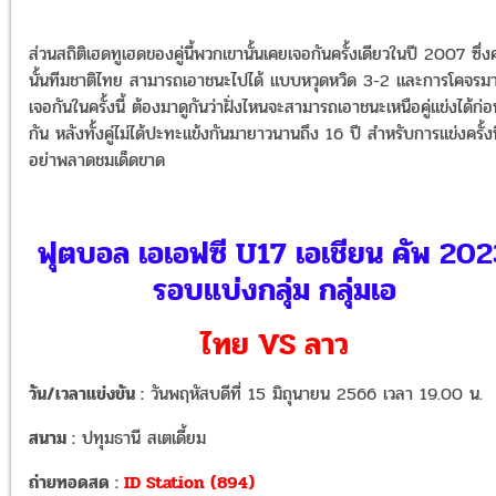
ส่วนสถิติเฮดทูเฮดของคู่นี้พวกเขานั้นเคยเจอกันครั้งเดียวในปี 2007 ซึ่งค
นั้นทีมชาติไทย สามารถเอาชนะไปได้ แบบหวุดหวิด 3-2 และการโคจรม
เจอกันในครั้งนี้ ต้องมาดูกันว่าฝั่งไหนจะสามารถเอาชนะเหนือคู่แข่งได้ก่อ
กัน หลังทั้งคู่ไม่ได้ปะทะแข้งกันมายาวนานถึง 16 ปี สำหรับการแข่งครั้งนี
อย่าพลาดชมเด็ดขาด
ฟุตบอล เอเอฟซี U17 เอเชียน คัพ 20
รอบแบ่งกลุ่ม กลุ่มเอ
ไทย VS ลาว
วัน/เวลาแข่งขัน :
วันพฤหัสบดีที่ 15 มิถุนายน 2566 เวลา 19.00 น.
สนาม :
ปทุมธานี สเตเดี้ยม
ถ่ายทอดสด :
ID Station (894)