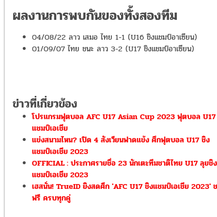
ผลงานการพบกันของทั้งสองทีม
04/08/22 ลาว เสมอ ไทย 1-1 (U16 ชิงแชมป์อาเซียน)
01/09/07 ไทย ชนะ ลาว 3-2 (U17 ชิงแชมป์อาเซียน)
ข่าวที่เกี่ยวข้อง
โปรแกรมฟุตบอล AFC U17 Asian Cup 2023 ฟุตบอล U17 
แชมป์เอเชีย
แข่งสนามไหน? เปิด 4 สังเวียนฟาดแข้ง ศึกฟุตบอล U17 ชิง
แชมป์เอเชีย 2023
OFFICIAL : ประกาศรายชื่อ 23 นักเตะทีมชาติไทย U17 ลุยชิง
แชมป์เอเชีย 2023
เฮสนั่น! TrueID ยิงสดศึก 'AFC U17 ชิงแชมป์เอเชีย 2023' 
ฟรี ครบทุกคู่