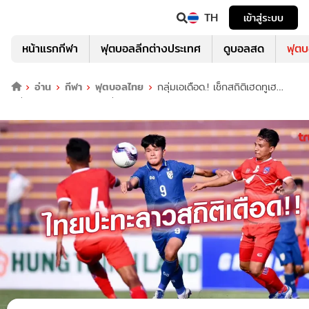
TH
เข้าสู่ระบบ
หน้าแรกกีฬา
ฟุตบอลลีกต่างประเทศ
ดูบอลสด
ฟุต
อ่าน
กีฬา
ฟุตบอลไทย
กลุ่มเอเดือด.! เช็กสถิติเฮดทูเฮ
ดก่อนเกมฟุตบอล เอเอฟซี U17 ไทย ปะทะ ลาว