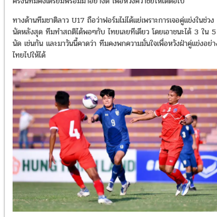
ครั้งนี้ทีมคงเตรียมพร้อมมาอย่างดี เพื่อหวังคว้าชัยให้ได้ต่อไป
ทางด้านทีมชาติลาว U17 ถือว่าฟอร์มไม่ได้แย่เพราะการเจอคู่แข่งในช่วง
นัดหลังสุด ทีมทำสถติได้พอๆกับ ไทยเลยทีเดียว โดยเอาชนะได้ 3 ใน 5
นัด เช่นกัน และมาวันนี้คาดว่า ทีมคงพกความมั่นใจเพื่อหวังฝ่าคู่แข่งอย่า
ไทยไปให้ได้