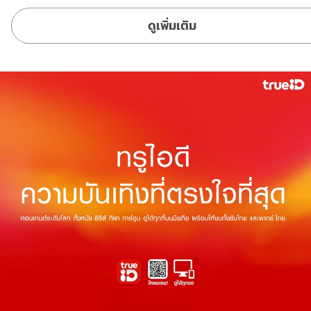
ดูเพิ่มเติม