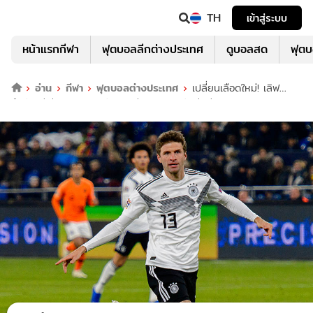
TH
เข้าสู่ระบบ
หน้าแรกกีฬา
ฟุตบอลลีกต่างประเทศ
ดูบอลสด
ฟุต
อ่าน
กีฬา
ฟุตบอลต่างประเทศ
เปลี่ยนเลือดใหม่! เลิฟ
ยืนยันไม่เรียก 3 สตาร์ดัง ติดทีมชาติเยอรมันอีกต่อไป