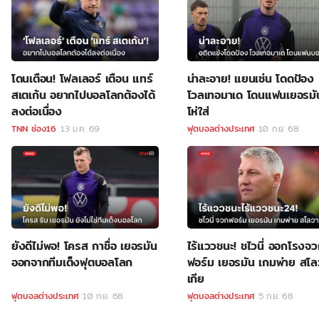
โดนเตือน! โฟลเลอร์ เตือน แทร์
น่าละอาย! แยนเซ่น โดดป้อง
สเตเก้น อยากไปบอลโลกต้องได้
โวลเทอมาเด โดนแฟนเยอรมั
ลงต่อเนื่อง
โห่ใส่
TNN ช่อง16
13 ม.ค. 69
ฟุตบอลต่างประเทศ
10 ก.ย. 68
ยังดีไม่พอ! โครส กาชื่อ เยอรมัน
ไร้แววชนะ! ชไวนี่ ออกโรงจ
ออกจากทีมเต็งฟุตบอลโลก
ฟอร์ม เยอรมัน เกมพ่าย สโล
เกีย
ฟุตบอลต่างประเทศ
10 ก.ย. 68
ฟุตบอลต่างประเทศ
5 ก.ย. 68