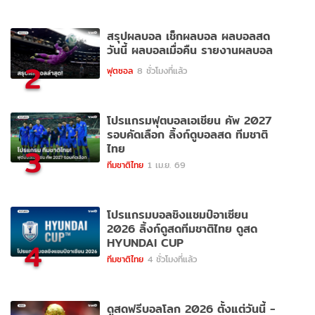
สรุปผลบอล เช็กผลบอล ผลบอลสด
วันนี้ ผลบอลเมื่อคืน รายงานผลบอล
2
ฟุตซอล
8 ชั่วโมงที่แล้ว
โปรแกรมฟุตบอลเอเชียน คัพ 2027
รอบคัดเลือก ลิ้งก์ดูบอลสด ทีมชาติ
ไทย
3
ทีมชาติไทย
1 เม.ย. 69
โปรแกรมบอลชิงแชมป์อาเซียน
2026 ลิ้งก์ดูสดทีมชาติไทย ดูสด
HYUNDAI CUP
4
ทีมชาติไทย
4 ชั่วโมงที่แล้ว
ดูสดฟรีบอลโลก 2026 ตั้งแต่วันนี้ -