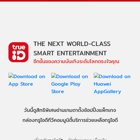
THE NEXT WORLD-CLASS
SMART ENTERTAINMENT
อีกขั้นของความบันเทิงระดับโลกตรงใจคุณ
วันนี้
ดู
สิทธิพิเศษ
อ่าน
เกม
ตาตั้ง
ช้อปปิ้ง
แพ็กเกจ
กล่องทรูไอดีทีวี
คอมมูนิตี้
บริการช่วยเหลือทรูไอดี