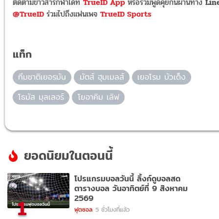
ติดตามข่าวสารกีฬาได้ที่
TrueID App
หรือร่วมพูดคุยกันผ่านทาง
Lin
@TrueID
ร่วมไปถึงแฟนเพจ
TrueID Sports
แท็ก
ทีมชาติเยอรมัน
มัตส์ ฮุมเมลส์
เยอโรม บัวเต็ง
โธมัส มุลเลอร์
โยอาคิม เลิฟ
ยอดนิยมในตอนนี้
โปรแกรมบอลวันนี้ ลิ้งก์ดูบอลสด
ตารางบอล วันอาทิตย์ที่ 9 สิงหาคม
2569
1
ฟุตซอล
5 ชั่วโมงที่แล้ว