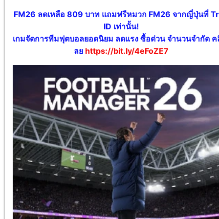
FM26 ลดเหลือ 809 บาท แถมฟรีหมวก FM26 จากญี่ปุ่นที่ T
ID เท่านั้น!
เกมจัดการทีมฟุตบอลยอดนิยม ลดแรง ซื้อด่วน จำนวนจำกัด คล
ลย
https://bit.ly/4eFoZE7