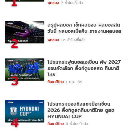
1
ฟุตซอล
7 ชั่วโมงที่แล้ว
สรุปผลบอล เช็กผลบอล ผลบอลสด
วันนี้ ผลบอลเมื่อคืน รายงานผลบอล
2
ฟุตซอล
10 ชั่วโมงที่แล้ว
โปรแกรมฟุตบอลเอเชียน คัพ 2027
รอบคัดเลือก ลิ้งก์ดูบอลสด ทีมชาติ
ไทย
3
ทีมชาติไทย
1 เม.ย. 69
โปรแกรมบอลชิงแชมป์อาเซียน
2026 ลิ้งก์ดูสดทีมชาติไทย ดูสด
HYUNDAI CUP
4
ทีมชาติไทย
6 ชั่วโมงที่แล้ว