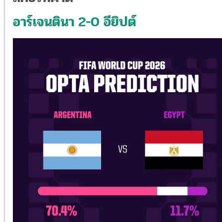
อาร์เจนตินา 2-0 อียิปต์