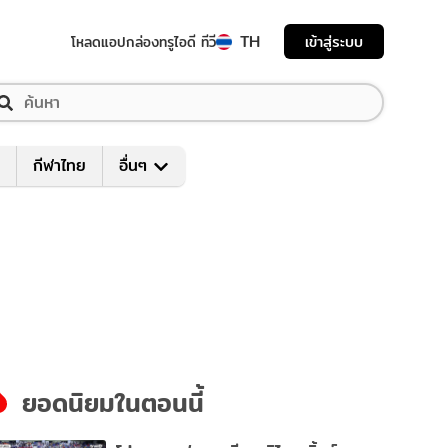
TH
เข้าสู่ระบบ
โหลดแอป
กล่องทรูไอดี ทีวี
กีฬาไทย
อื่นๆ
ยอดนิยมในตอนนี้