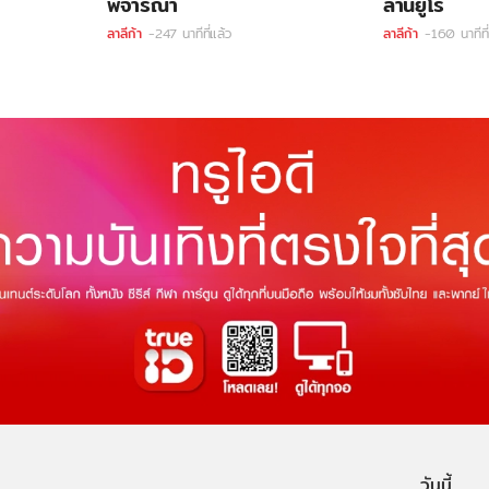
พิจารณา
ล้านยูโร
ลาลีก้า
-247 นาทีที่แล้ว
ลาลีก้า
-160 นาทีที่
วันนี้