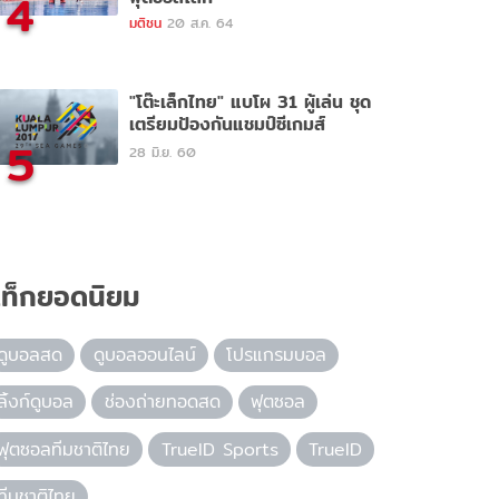
4
มติชน
20 ส.ค. 64
"โต๊ะเล็กไทย" แบโผ 31 ผู้เล่น ชุด
เตรียมป้องกันแชมป์ซีเกมส์
5
28 มิ.ย. 60
ท็กยอดนิยม
ดูบอลสด
ดูบอลออนไลน์
โปรแกรมบอล
ลิ้งก์ดูบอล
ช่องถ่ายทอดสด
ฟุตซอล
ฟุตซอลทีมชาติไทย
TrueID Sports
TrueID
ทีมชาติไทย