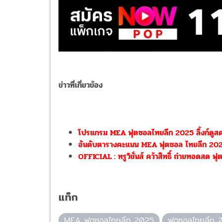
ข่าวที่เกี่ยวข้อง
โปรแกรม MEA ฟุตซอลไทยลีก 2025 ลิ้งก์ดูส
อันดับตารางคะแนน MEA ฟุตซอล ไทยลีก 2025
OFFICIAL : ทรูวิชั่นส์ คว้าสิทธิ์ ถ่ายทอดสด
แท็ก
MEA ฟุตซอลไทยลีก 2025
ฟุตซอลไทยลีก 