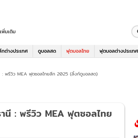
เพิ่มเติม
ีกต่างประเทศ
ดูบอลสด
ฟุตบอลไทย
ฟุตบอลต่างประเทศ
ี : พรีวิว MEA ฟุตซอลไทยลีก 2025 (ลิ้งก์ดูบอลสด)
านี : พรีวิว MEA ฟุตซอลไทย