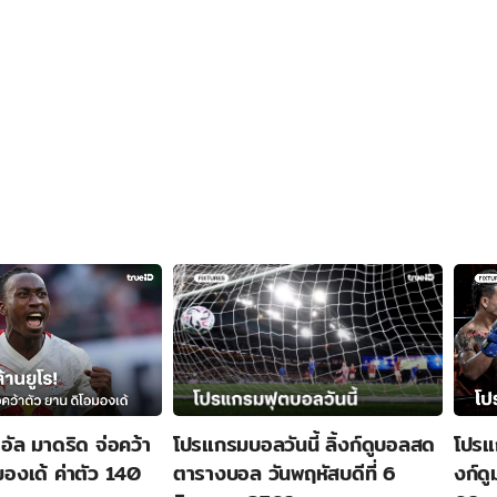
รอัล มาดริด จ่อคว้า
โปรแกรมบอลวันนี้ ลิ้งก์ดูบอลสด
โปรแ
มองเด้ ค่าตัว 140
ตารางบอล วันพฤหัสบดีที่ 6
งก์ดู