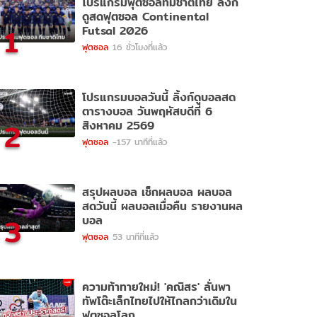
โปรแกรมฟุตซอลทีมชาติไทย ลิ้งก์
ดูสดฟุตซอล Continental
1
Futsal 2026
ฟุตซอล
16 ชั่วโมงที่แล้ว
โปรแกรมบอลวันนี้ ลิ้งก์ดูบอลสด
ตารางบอล วันพฤหัสบดีที่ 6
2
สิงหาคม 2569
ฟุตซอล
-157 นาทีที่แล้ว
สรุปผลบอล เช็กผลบอล ผลบอล
สดวันนี้ ผลบอลเมื่อคืน รายงานผล
3
บอล
ฟุตซอล
53 นาทีที่แล้ว
ความท้าทายใหม่! 'คณิสร' ลั่นพา
ทัพโต๊ะเล็กไทยไปให้ไกลกว่าเดิมใน
ฟุตซอลโลก