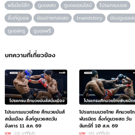
พรีเมียร์ลีก
ดูบอลสด
ดูบอลออนไลน์
โปรแกรมบอล
ลิ้งก์ดูบอล
ช่องถ่ายทอดสด
trueidstory
ช่องดูบอลส
ดูบอลทรู
ดูบอลฟรี
บทความที่เกี่ยวข้อง
โปรแกรมมวยไทย ศึกมวยมันส์
โปรแกรมมวยไทย ศึกมวยไ
สนั่นเมือง ลิ้งก์ดูมวยสดวัน
พันธมิตร ลิ้งก์ดูมวยสด วัน
อังคาร 11 ส.ค. 69
จันทร์ที่ 10 ส.ค. 69
มวย
-221 นาทีที่แล้ว
มวย
-161 นาทีที่แล้ว