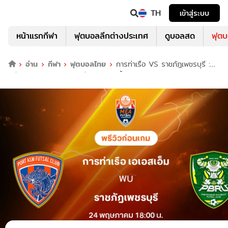
TH
เข้าสู่ระบบ
หน้าแรกกีฬา
ฟุตบอลลีกต่างประเทศ
ดูบอลสด
ฟุต
อ่าน
กีฬา
ฟุตบอลไทย
การท่าเรือ VS ราชภัฎเพชรบุรี :
พรีวิว MEA ฟุตซอลไทยลีก 2025 (ลิ้งก์ดูบอลสด)