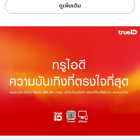
ดูเพิ่มเติม