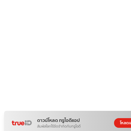
ดาวน์โหลด ทรูไอดีแอป
โหลดเ
สัมผัสโลกไร้ขีดจำกัดกับทรูไอดี