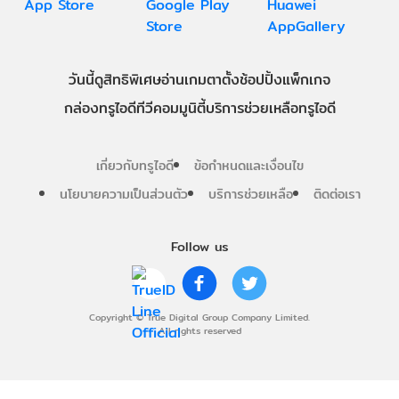
วันนี้
ดู
สิทธิพิเศษ
อ่าน
เกม
ตาตั้ง
ช้อปปิ้ง
แพ็กเกจ
กล่องทรูไอดีทีวี
คอมมูนิตี้
บริการช่วยเหลือทรูไอดี
เกี่ยวกับทรูไอดี
ข้อกำหนดและเงื่อนไข
นโยบายความเป็นส่วนตัว
บริการช่วยเหลือ
ติดต่อเรา
Follow us
Copyright © True Digital Group Company Limited.
All rights reserved