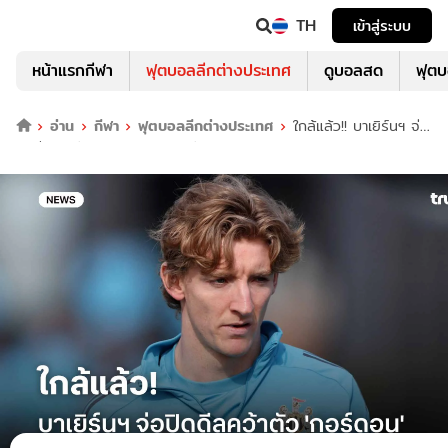
TH
เข้าสู่ระบบ
หน้าแรกกีฬา
ฟุตบอลลีกต่างประเทศ
ดูบอลสด
ฟุต
อ่าน
กีฬา
ฟุตบอลลีกต่างประเทศ
ใกล้แล้ว!! บาเยิร์นฯ จ่อ
ปิดดีลคว้าตัว 'กอร์ดอน' เสริมทัพ