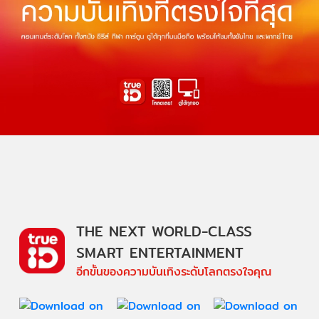
THE NEXT WORLD-CLASS
SMART ENTERTAINMENT
อีกขั้นของความบันเทิงระดับโลกตรงใจคุณ