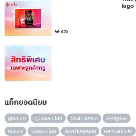
656
แท็กยอดนิยม
ดูบอลสด
ดูบอลออนไลน์
โปรแกรมบอล
ลิ้งก์ดูบอล
บอลสด
บอลออนไลน์
ช่องถ่ายทอดสด
ผลการแข่งขัน