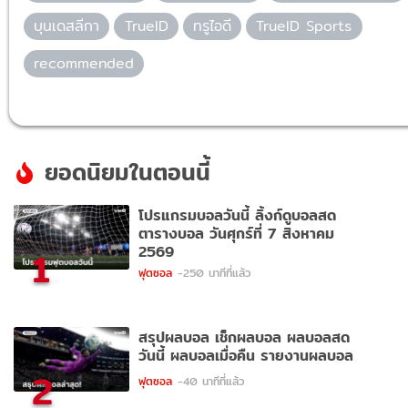
บุนเดสลีกา
TrueID
ทรูไอดี
TrueID Sports
recommended
ยอดนิยมในตอนนี้
โปรแกรมบอลวันนี้ ลิ้งก์ดูบอลสด
ตารางบอล วันศุกร์ที่ 7 สิงหาคม
2569
1
ฟุตซอล
-250 นาทีที่แล้ว
สรุปผลบอล เช็กผลบอล ผลบอลสด
วันนี้ ผลบอลเมื่อคืน รายงานผลบอล
2
ฟุตซอล
-40 นาทีที่แล้ว