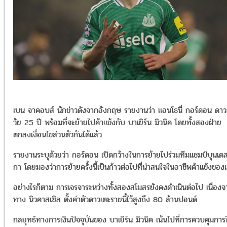
เบน จาคอบส์ นักข่าวดังจากอังกฤษ รายงานว่า แอนโธนี่ กอร์ดอน ดาว
วัย 25 ปี พร้อมที่จะย้ายไปค้าแข้งกับ บาเยิร์น มิวนิค โดยทั้งสองฝ่าย
ตกลงเงื่อนไขส่วนตัวกันได้แล้ว
รายงานระบุด้วยว่า กอร์ดอน เปิดกว้างในการย้ายไปร่วมทีมแชมป์บุนเดส
กา โดยมองว่าการย้ายครั้งนี้เป็นก้าวต่อไปที่น่าสนใจในอาชีพค้าแข้งของ
อย่างไรก็ตาม การเจรจาระหว่างทั้งสองสโมสรยังคงดำเนินต่อไป เนื่องจ
ทาง นิวคาสเซิล ตั้งค่าตัวดาวเตะรายนี้ไว้สูงถึง 80 ล้านปอนด์
กลยุทธ์ทางการเงินปัจจุบันของ บาเยิร์น มิวนิค เน้นไปที่การควบคุมการใ