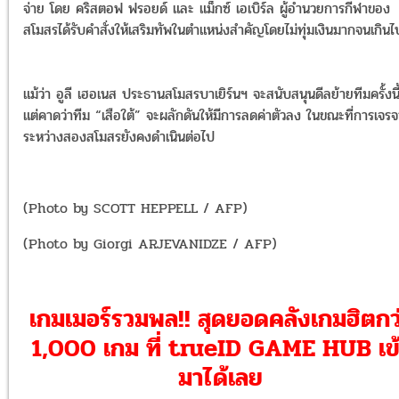
จ่าย โดย คริสตอฟ ฟรอยด์ และ แม็กซ์ เอเบิร์ล ผู้อำนวยการกีฬาของ
สโมสรได้รับคำสั่งให้เสริมทัพในตำแหน่งสำคัญโดยไม่ทุ่มเงินมากจนเกินไ
แม้ว่า อูลี เฮอเนส ประธานสโมสรบาเยิร์นฯ จะสนับสนุนดีลย้ายทีมครั้งนี
แต่คาดว่าทีม “เสือใต้” จะผลักดันให้มีการลดค่าตัวลง ในขณะที่การเจรจ
ระหว่างสองสโมสรยังคงดำเนินต่อไป
(Photo by SCOTT HEPPELL / AFP)
(Photo by Giorgi ARJEVANIDZE / AFP)
เกมเมอร์รวมพล!! สุดยอดคลังเกมฮิตกว
1,000 เกม ที่ trueID GAME HUB เข้
มาได้เลย