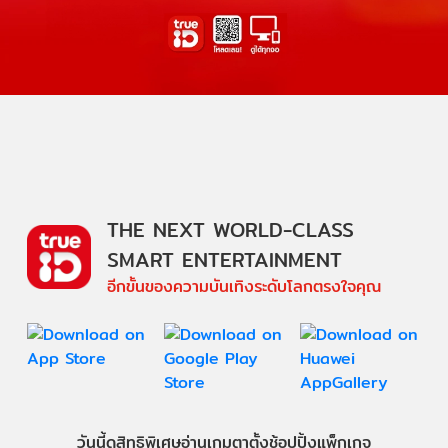
THE NEXT WORLD-CLASS
SMART ENTERTAINMENT
อีกขั้นของความบันเทิงระดับโลกตรงใจคุณ
วันนี้
ดู
สิทธิพิเศษ
อ่าน
เกม
ตาตั้ง
ช้อปปิ้ง
แพ็กเกจ