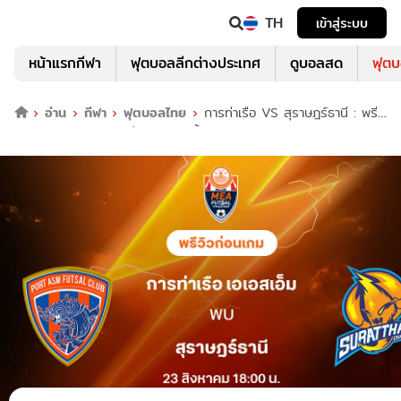
TH
เข้าสู่ระบบ
หน้าแรกกีฬา
ฟุตบอลลีกต่างประเทศ
ดูบอลสด
ฟุต
อ่าน
กีฬา
ฟุตบอลไทย
การท่าเรือ VS สุราษฎร์ธานี : พรี
วิว MEA ฟุตซอลไทยลีก 2025 (ลิ้งก์ดูบอลสด)