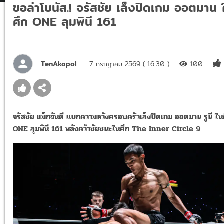
ขอล่าโบนัส.! จรัสชัย เล็งปิดเกม ออตมาน 
ศึก ONE ลุมพินี 161
TenAkapol
7 กรกฎาคม 2569 ( 16:30 )
100
จรัสชัย แม็กจันดี แบกความหวังครอบครัวเล็งปิดเกม ออตมาน รูนี ใน
ONE ลุมพินี 161 หลังคว้าชัยชนะในศึก The Inner Circle 9