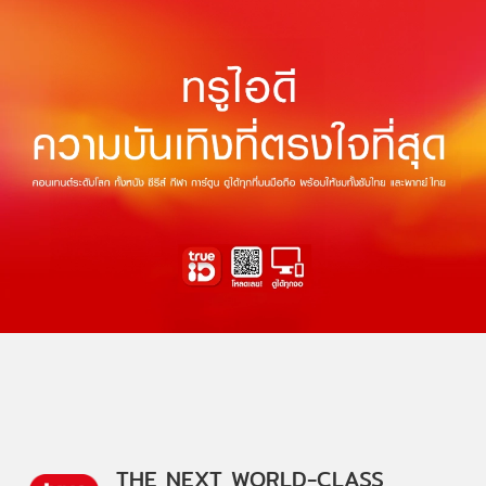
THE NEXT WORLD-CLASS