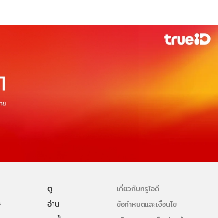
ดู
เกี่ยวกับทรูไอดี
ษ
อ่าน
ข้อกำหนดและเงื่อนไข