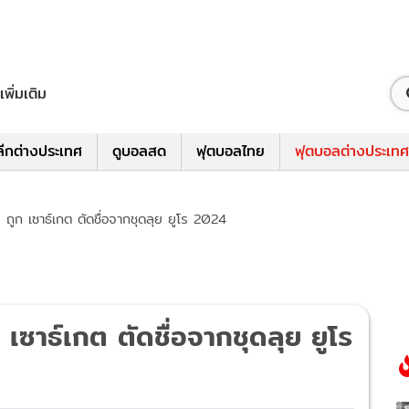
เพิ่มเติม
ีกต่างประเทศ
ดูบอลสด
ฟุตบอลไทย
ฟุตบอลต่างประเทศ
ัน' ถูก เซาธ์เกต ตัดชื่อจากชุดลุย ยูโร 2024
ก เซาธ์เกต ตัดชื่อจากชุดลุย ยูโร