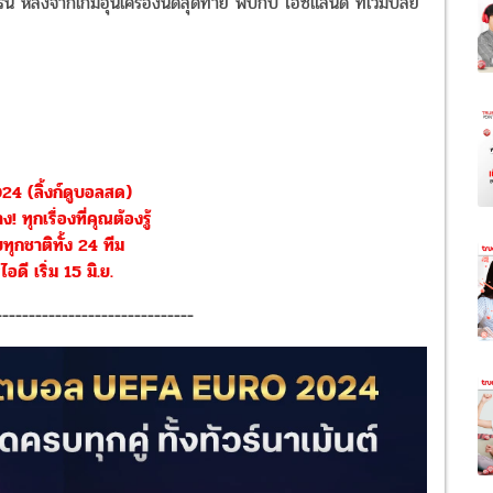
 หลังจากเกมอุ่นเครื่องนัดสุดท้าย พบกับ ไอซ์แลนด์ ที่เวมบลี่ย์
4 (ลิ้งก์ดูบอลสด)
 ทุกเรื่องที่คุณต้องรู้
ทุกชาติทั้ง 24 ทีม
อดี เริ่ม 15 มิ.ย.
------------------------------