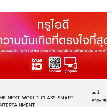
วันนี้
HE NEXT WORLD-CLASS SMART
สิทธิพิเศ
NTERTAINMENT