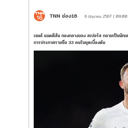
TNN ช่อง16
6 มิถุนายน 2567 ( 09:00
เจมส์ แมดดิสัน กองกลางของ สเปอร์ส กลายเป็นนักเต
การประกาศรายชื่อ 33 คนในชุดเบื้องต้น