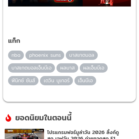
แท็ก
nba
phoenix suns
บาสเกตบอล
บาสเกตบอลเอ็นบีเอ
ผลบาส
ผลเอ็นบีเอ
ฟีนิกซ์ ซันส์
เดวิน บูเกอร์
เอ็นบีเอ
ยอดนิยมในตอนนี้
โปรแกรมฟอร์มูล่าวัน 2026 ลิ้งก์ดู
สด เอฟวัน 2026 ถ่ายทอดสด F1