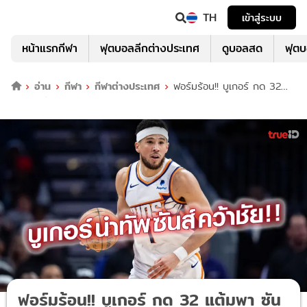
TH
เข้าสู่ระบบ
หน้าแรกกีฬา
ฟุตบอลลีกต่างประเทศ
ดูบอลสด
ฟุต
อ่าน
กีฬา
กีฬาต่างประเทศ
ฟอร์มร้อน!! บูเกอร์ กด 32
แต้มพา ซันส์ บุกทุบ สเปอร์ส สบาย
ฟอร์มร้อน!! บูเกอร์ กด 32 แต้มพา ซัน