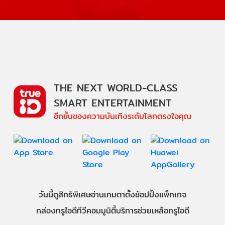
THE NEXT WORLD-CLASS
SMART ENTERTAINMENT
อีกขั้นของความบันเทิงระดับโลกตรงใจคุณ
วันนี้
ดู
สิทธิพิเศษ
อ่าน
เกม
ตาตั้ง
ช้อปปิ้ง
แพ็กเกจ
กล่องทรูไอดีทีวี
คอมมูนิตี้
บริการช่วยเหลือทรูไอดี