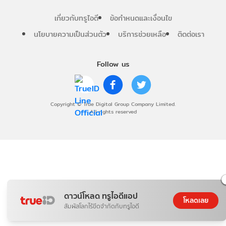
เกี่ยวกับทรูไอดี
ข้อกำหนดและเงื่อนไข
นโยบายความเป็นส่วนตัว
บริการช่วยเหลือ
ติดต่อเรา
Follow us
Copyright © True Digital Group Company Limited.
All rights reserved
ดาวน์โหลด ทรูไอดีแอป
โหลดเลย
สัมผัสโลกไร้ขีดจำกัดกับทรูไอดี