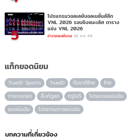
โปรแกรมวอลเลย์บอลเนชั่นส์ลีก
VNL 2026 รอบชิงชนะเลิศ ตาราง
แข่ง VNL 2026
5
ข่าววอลเลย์บอล
26 ก.ค. 69
แท็กยอดนิยม
TrueID Sports
TrueID
ทีมชาติไทย
ไทย
ถ่ายทอดสด
ลิ้งก์ดูสด
ทรูไอดี
โปรแกรมแข่งขัน
แบดมินตัน
โปรแกรมการแข่งขัน
บทความที่เกี่ยวข้อง