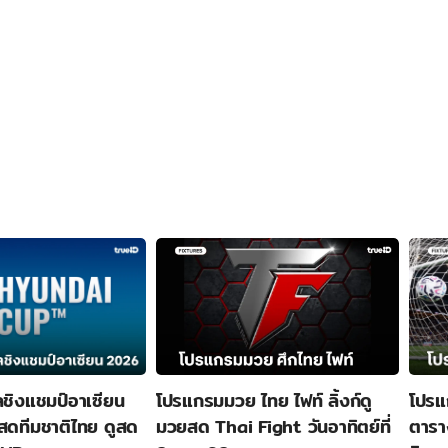
ชิงแชมป์อาเซียน
โปรแกรมมวย ไทย ไฟท์ ลิ้งก์ดู
โปรแ
ูสดทีมชาติไทย ดูสด
มวยสด Thai Fight วันอาทิตย์ที่
ตาราง