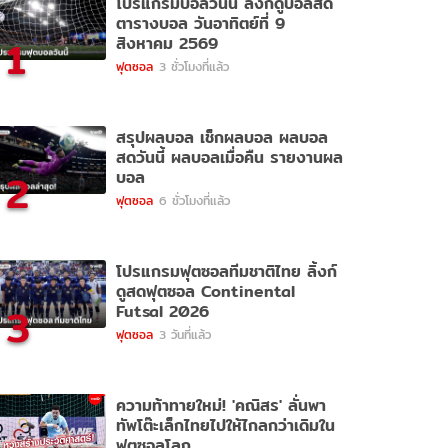
โปรแกรมบอลวันนี้ ลิ้งก์ดูบอลสด
ตารางบอล วันอาทิตย์ที่ 9
1
สิงหาคม 2569
ฟุตซอล
3 ชั่วโมงที่แล้ว
สรุปผลบอล เช็กผลบอล ผลบอล
สดวันนี้ ผลบอลเมื่อคืน รายงานผล
2
บอล
ฟุตซอล
6 ชั่วโมงที่แล้ว
โปรแกรมฟุตซอลทีมชาติไทย ลิ้งก์
ดูสดฟุตซอล Continental
3
Futsal 2026
ฟุตซอล
3 วันที่แล้ว
ความท้าทายใหม่! 'คณิสร' ลั่นพา
ทัพโต๊ะเล็กไทยไปให้ไกลกว่าเดิมใน
ฟุตซอลโลก