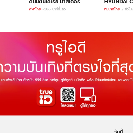
ดมินตันโคเรีย มาสเตอร์
HYUNDAI 
กีฬาไทย
-106 นาทีที่แล้ว
ทีมชาติไทย
2 ชั่วโมง
วันนี้