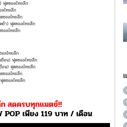
น) ฟุตซอลไทยลีก
ซอลไทยลีก
ฟุตซอลไทยลีก
หย้า) ฟุตซอลไทยลีก
ุตซอลไทยลีก
ุตซอลไทยลีก
เยือน) ฟุตซอลไทยลีก
เยือน) ฟุตซอลไทยลีก
แ
ฟุตซอลไทยลีก
) ฟุตซอลไทยลีก
ีก สดครบทุกแมตช์!!
 POP เพียง 119 บาท / เดือน