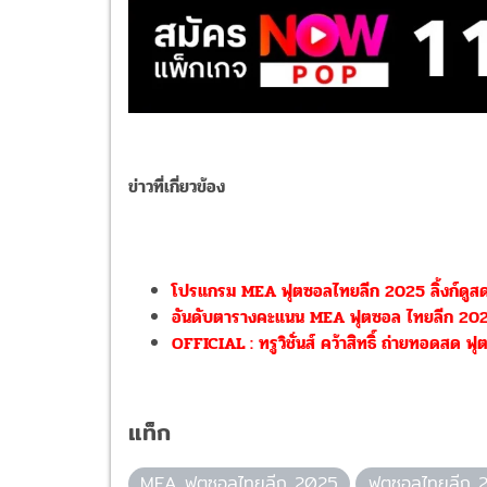
ข่าวที่เกี่ยวข้อง
โปรแกรม MEA ฟุตซอลไทยลีก 2025 ลิ้งก์ดูส
อันดับตารางคะแนน MEA ฟุตซอล ไทยลีก 2025
OFFICIAL : ทรูวิชั่นส์ คว้าสิทธิ์ ถ่ายทอดสด
แท็ก
MEA ฟุตซอลไทยลีก 2025
ฟุตซอลไทยลีก 