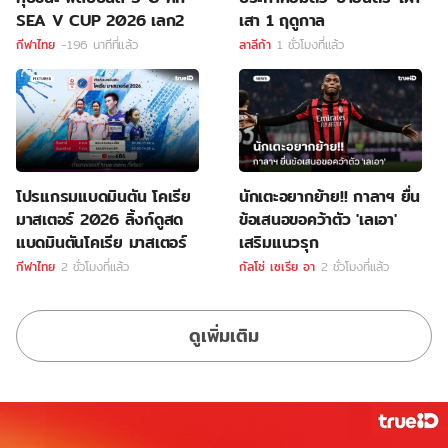
SEA V CUP 2026 เลก2
เสา 1 ฤดูกาล
กีฬาไทย
-196 นาทีที่แล้ว
ลาลีก้า
1 ชั่วโมงที่แล้ว
โปรแกรมแบดมินตัน โคเรีย
นักเตะอยากย้าย!! กาลาฯ ยื่น
มาสเตอร์ 2026 ลิ้งก์ดูสด
ข้อเสนอขอคว้าตัว 'เลเอา'
แบดมินตันโคเรีย มาสเตอร์
เสริมแนวรุก
กีฬาไทย
2 ชั่วโมงที่แล้ว
กัลโช่ เซเรีย อา
2 ชั่วโมงที่แล้ว
ดูเพิ่มเติม