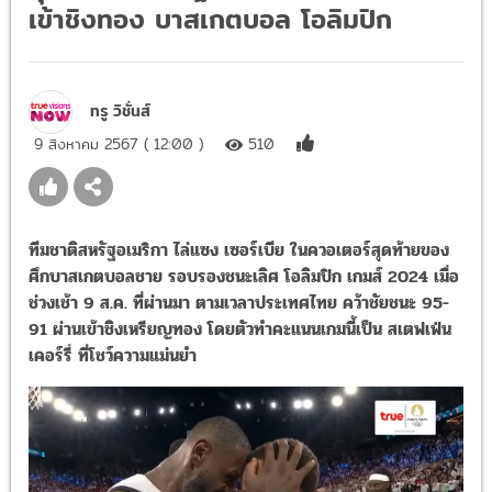
เข้าชิงทอง บาสเกตบอล โอลิมปิก
ทรู วิชั่นส์
9 สิงหาคม 2567 ( 12:00 )
510
ทีมชาติสหรัฐอเมริกา ไล่แซง เซอร์เบีย ในควอเตอร์สุดท้ายของ
ศึกบาสเกตบอลชาย รอบรองชนะเลิศ โอลิมปิก เกมส์ 2024 เมื่อ
ช่วงเช้า 9 ส.ค. ที่ผ่านมา ตามเวลาประเทศไทย คว้าชัยชนะ 95-
91 ผ่านเข้าชิงเหรียญทอง โดยตัวทำคะแนนเกมนี้เป็น สเตฟเฟ่น
เคอร์รี่ ที่โชว์ความแม่นยำ