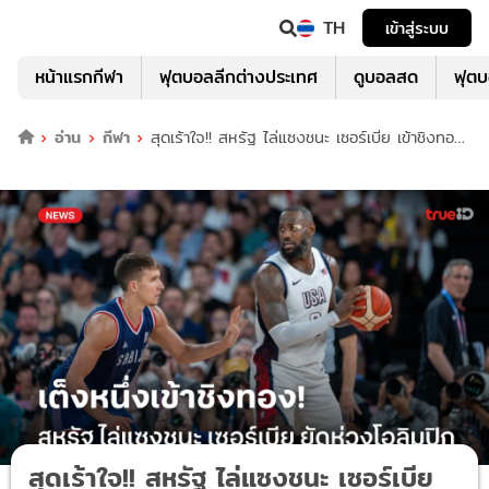
TH
เข้าสู่ระบบ
หน้าแรกกีฬา
ฟุตบอลลีกต่างประเทศ
ดูบอลสด
ฟุต
อ่าน
กีฬา
สุดเร้าใจ!! สหรัฐ ไล่แซงชนะ เซอร์เบีย เข้าชิงทอง
บาสเกตบอล โอลิมปิก
สุดเร้าใจ!! สหรัฐ ไล่แซงชนะ เซอร์เบีย