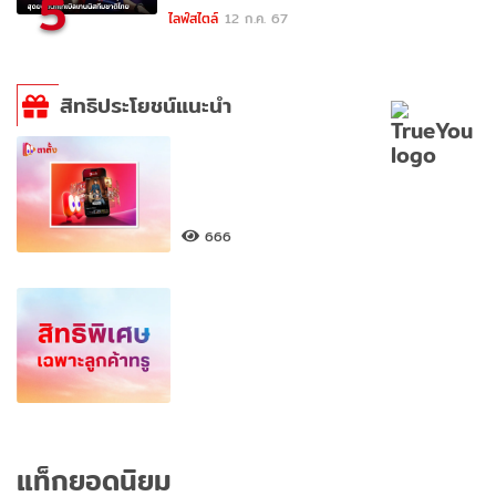
5
ไลฟ์สไตล์
12 ก.ค. 67
สิทธิประโยชน์แนะนำ
666
แท็กยอดนิยม