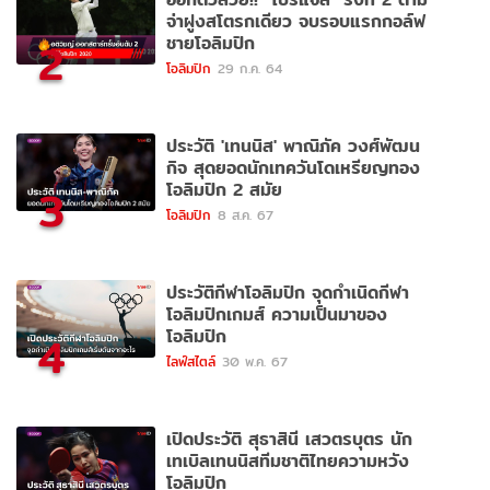
จ่าฝูงสโตรกเดียว จบรอบแรกกอล์ฟ
ชายโอลิมปิก
2
โอลิมปิก
29 ก.ค. 64
ประวัติ‌ 'เทนนิส' พาณิภัค วงศ์พัฒน
กิจ สุดยอดนักเทควันโดเหรียญทอง
โอลิมปิก 2 สมัย
3
โอลิมปิก
8 ส.ค. 67
ประวัติกีฬาโอลิมปิก จุดกำเนิดกีฬา
โอลิมปิกเกมส์ ความเป็นมาของ
โอลิมปิก
4
ไลฟ์สไตล์
30 พ.ค. 67
เปิดประวัติ สุธาสินี เสวตรบุตร นัก
เทเบิลเทนนิสทีมชาติไทยความหวัง
โอลิมปิก