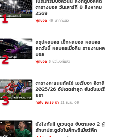
โปรแกรมบอลวันนี้ ลิ้งก์ดูบอลสด
ตารางบอล วันเสาร์ที่ 8 สิงหาคม
1
2569
ฟุตซอล
49 นาทีที่แล้ว
สรุปผลบอล เช็กผลบอล ผลบอล
สดวันนี้ ผลบอลเมื่อคืน รายงานผล
2
บอล
ฟุตซอล
3 ชั่วโมงที่แล้ว
ตารางคะแนนกัลโช่ เซเรียอา อิตาลี
2025/26 อัปเดตล่าสุด อันดับเซเรี
3
ยอา
กัลโช่ เซเรีย อา
21 เม.ย. 69
ยังไงกัน!! ยูเวนตุส จับตามอง 2 ผู้
รักษาประตูดังในศึกพรีเมียร์ลีก