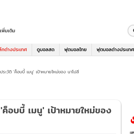
เพิ่มเติม
ีกต่างประเทศ
ดูบอลสด
ฟุตบอลไทย
ฟุตบอลต่างประเทศ
งประวัติ 'ค็อบบี้ เมนู' เป้าหมายใหม่ของ นาโปลี
 'ค็อบบี้ เมนู' เป้าหมายใหม่ของ