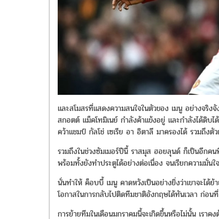
และสโมสรที่แสดงความสนใจในตัวของ เมนู อย่างจริงจังในตอ
สกอตต์ แม็คโทมิเนย์ กำลังค้าแข้งอยู่ และกำลังได้ดิบได้
คว้าแชมป์ กัลโช่ เซเรีย อา อิตาลี มาครองได้ รวมถึงตัว
รวมถึงในช่วงซัมเมอร์ปีนี้ ราสมุส ฮอยลุนด์ ก็เป็นอีกคน
พร้อมทั้งยังทำประตูได้อย่างต่อเนื่อง จนเรียกความมั่นใ
นั่นทำให้ ค็อบบี้ เมนู คาดหวังเป็นอย่างยิ่งว่าเขาจะได้ย
โอกาสในการกลับไปติดทีมชาติอังกฤษได้ทันเวลา ก่อนท
การย้ายทีมในเดือนมกราคมนี้จะเกิดขึ้นหรือไม่นั้น เราคงต