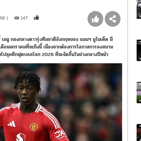
00 )
147
อบบี้ เมนู กองกลางดาวรุ่งทีมชาติอังกฤษของ แมนฯ ยูไนเต็ด มี
เดือนมกราคมที่จะถึงนี้ เนื่องจากต้องการโอกาสการลงสนาม
ำรามไปลุยศึกฟุตบอลโลก 2026 ที่จะจัดขึ้นในช่วงกลางปีหน้า