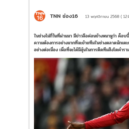
TNN ช่อง16
13 พฤศจิกายน 2568 ( 12:
ในช่วงไม่กี่วันที่ผ่านมา มีข่าวลือค่อนข้างหนาหูว่า ค็
ความต้องการอย่างมากที่จะย้ายทีมในช่วงตลาดนักเตะ
อย่างต่อเนื่อง เพื่อที่จะได้มีลุ้นในการติดทีมสิงโตค