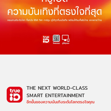
THE NEXT WORLD-CLASS
SMART ENTERTAINMENT
อีกขั้นของความบันเทิงระดับโลกตรงใจคุณ