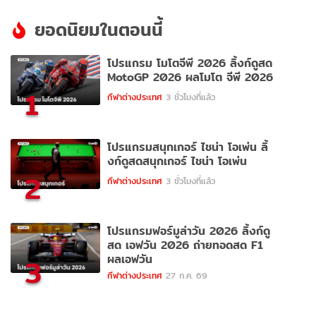
ยอดนิยมในตอนนี้
โปรแกรม โมโตจีพี 2026 ลิ้งก์ดูสด
MotoGP 2026 ผลโมโต จีพี 2026
1
กีฬาต่างประเทศ
3 ชั่วโมงที่แล้ว
โปรแกรมสนุกเกอร์ ไชน่า โอเพ่น ลิ้
งก์ดูสดสนุกเกอร์ ไชน่า โอเพ่น
2
กีฬาต่างประเทศ
3 ชั่วโมงที่แล้ว
โปรแกรมฟอร์มูล่าวัน 2026 ลิ้งก์ดู
สด เอฟวัน 2026 ถ่ายทอดสด F1
ผลเอฟวัน
3
กีฬาต่างประเทศ
27 ก.ค. 69