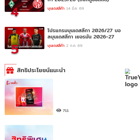
4
บุนเดสลีก้า
14 มี.ค. 69
โปรแกรมบุนเดสลีกา 2026/27 บอ
ลบุนเดสลีกา เยอรมัน 2026-27
5
บุนเดสลีก้า
2 ก.ค. 69
สิทธิประโยชน์แนะนำ
711