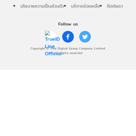
นโยบายความเป็นส่วนตัว
บริการช่วยเหลือ
ติดต่อเรา
Follow us
Copyright © True Digital Group Company Limited.
All rights reserved