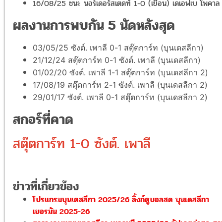
16/08/25 ชนะ นอร์เดอร์สเตดท์ 1-0 (เยือน) เดเอฟเบ โพคาล
ผลงานการพบกัน 5 นัดหลังสุด
03/05/25 ซังต์. เพาลี 0-1 สตุ๊ตการ์ท (บุนเดสลีกา)
21/12/24 สตุ๊ตการ์ท 0-1 ซังต์. เพาลี (บุนเดสลีกา)
01/02/20 ซังต์. เพาลี 1-1 สตุ๊ตการ์ท (บุนเดสลีกา 2)
17/08/19 สตุ๊ตการ์ท 2-1 ซังต์. เพาลี (บุนเดสลีกา 2)
29/01/17 ซังต์. เพาลี 0-1 สตุ๊ตการ์ท (บุนเดสลีกา 2)
สกอร์ที่คาด
สตุ๊ตการ์ท 1-0 ซังต์. เพาลี
ข่าวที่เกี่ยวข้อง
โปรแกรมบุนเดสลีกา 2025/26 ลิ้งก์ดูบอลสด บุนเดสลีกา
เยอรมัน 2025-26