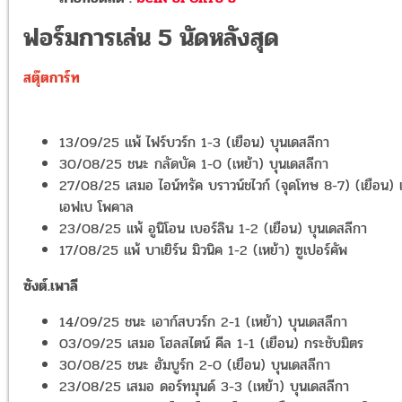
ฟอร์มการเล่น 5 นัดหลังสุด
สตุ๊ตการ์ท
13/09/25 แพ้ ไฟร์บวร์ก 1-3 (เยือน) บุนเดสลีกา
30/08/25 ชนะ กลัดบัค 1-0 (เหย้า) บุนเดสลีกา
27/08/25 เสมอ ไอน์ทรัค บราวน์ชไวก์ (จุดโทษ 8-7) (เยือน) 
เอฟเบ โพคาล
23/08/25 แพ้ อูนิโอน เบอร์ลิน 1-2 (เยือน) บุนเดสลีกา
17/08/25 แพ้ บาเยิร์น มิวนิค 1-2 (เหย้า) ซูเปอร์คัพ
ซังต์.เพาลี
14/09/25 ชนะ เอาก์สบวร์ก 2-1 (เหย้า) บุนเดสลีกา
03/09/25 เสมอ โฮลสไตน์ คีล 1-1 (เยือน) กระชับมิตร
30/08/25 ชนะ ฮัมบูร์ก 2-0 (เยือน) บุนเดสลีกา
23/08/25 เสมอ ดอร์ทมุนด์ 3-3 (เหย้า) บุนเดสลีกา