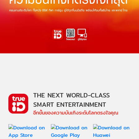
THE NEXT WORLD-CLASS
SMART ENTERTAINMENT
อีกขั้นของความบันเทิงระดับโลกตรงใจคุณ