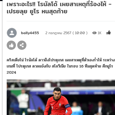
เพราะอะไร!! โรนัลโด้ เผยสาเหตุที่ร้องไห้ -
เปรยลุย ยูโร หนสุดท้าย
bally4455
2 กรกฎาคม 2567 ( 10:00 )
1K
คริสเตียโน่ โรนัลโด้ ดาวยิงโปรตุเกส เผยสาเหตุที่ตัวเองร่ำไห้ ระหว่าง
เกมที่ โปรตุเกส ดวลแข้งกับ สโลวีเนีย ในรอบ 16 ทีมสุดท้าย ศึกยูโร
2024