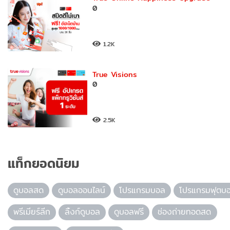
0
1.2K
True Visions
0
2.5K
แท็กยอดนิยม
ดูบอลสด
ดูบอลออนไลน์
โปรแกรมบอล
โปรแกรมฟุตบ
พรีเมียร์ลีก
ลิ้งก์ดูบอล
ดูบอลฟรี
ช่องถ่ายทอดสด