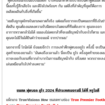
"ฟุตบอลมันก็เป็นแบบนี้แหละ บางทีมันก็หาคำอธิบายเป็นคำพูดไม่ได้ ต
นี้ผมทั้งรู้สึกเสียใจ และดีใจไปพร้อมๆ กัน แต่สิ่งที่สำคัญที่สุดก็คือการ
เพลิดเพลินกับสิ่งที่เกิดขึ้น"
"ผมยิงลูกจุดโทษในเกมพลาดก็จริง แต่ผมก็อยากจะเป็นคนแรกที่ยิงในช่
ตัดสิน คุณต้องแสดงความรับผิดชอบในตอนที่ทีมต้องการ คุณจะออก
อาการหวาดกลัวไม่ได้ ผมเองไม่เคยกลัวที่จะเผชิญหน้ากับอะไรก็ตาม แล
คุณจะไม่มีวันได้ยินคำว่ายอมแพ้ จากปากผม"
นอกจากนี้ โรนัลโด้ ยังเผยอีกว่า การลงทำศึกฟุตบอลยูโร ครั้งนี้ จะเป็นค
สุดท้ายของเขาแล้ว "มันคงถึงเวลาแล้ว นี่จะเป็น ยูโร ครั้งสุดท้ายของผ
เราจะเจอกับเกมที่ยากลำบากในการเผชิญหน้ากับ ฝรั่งเศส พวกเราจะล
เล่นเหมือนกับไปทำสงคราม"
ชมสด ฟุตบอล ยูโร 2024 ที่ประเทศเยอรมนี ได้ที่ ทรูไอดี
แพ็กเกจ
TrueVisions Now
ชมสดทางช่อง
True Premier Footb