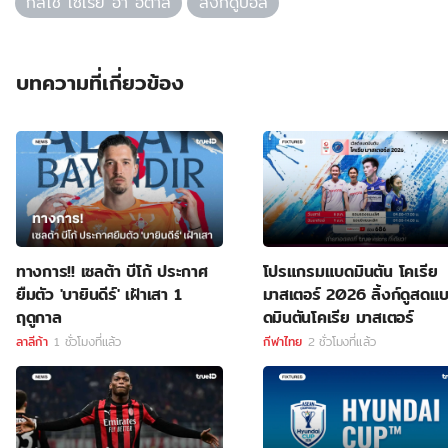
กัลโช่ เซเรีย อา อิตาลี
ลิ้งก์ดูบอล
บทความที่เกี่ยวข้อง
ทางการ!! เซลต้า บีโก้ ประกาศ
โปรแกรมแบดมินตัน โคเรีย
ยืมตัว 'บายินดีร์' เฝ้าเสา 1
มาสเตอร์ 2026 ลิ้งก์ดูสดแ
ฤดูกาล
ดมินตันโคเรีย มาสเตอร์
ลาลีก้า
1 ชั่วโมงที่แล้ว
กีฬาไทย
2 ชั่วโมงที่แล้ว