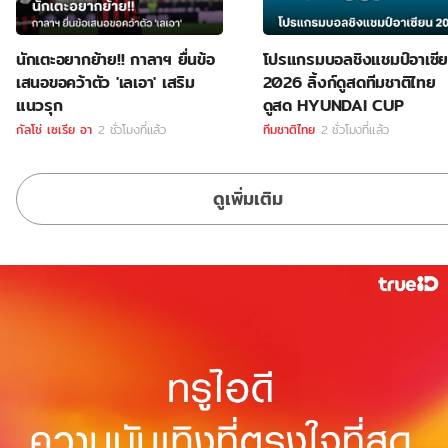
นักเตะอยากย้าย!! กาลาฯ ยื่นข้อ
โปรแกรมบอลชิงแชมป์อาเซี
เสนอขอคว้าตัว 'เลเอา' เสริม
2026 ลิ้งก์ดูสดทีมชาติไทย
แนวรุก
ดูสด HYUNDAI CUP
กัลโช่ เซเรีย อา
2 ชั่วโมงที่แล้ว
ทีมชาติไทย
2 ชั่วโมงที่แล้ว
ดูเพิ่มเติม