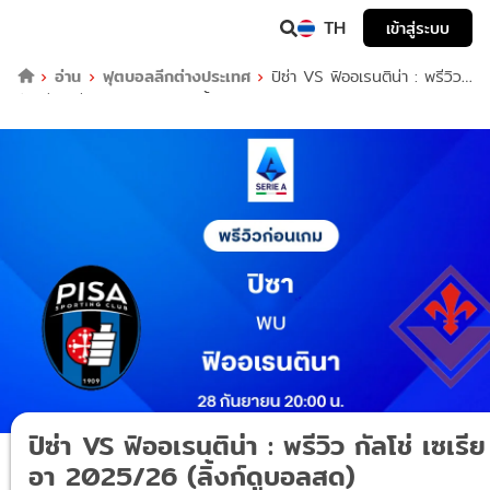
TH
เข้าสู่ระบบ
อ่าน
ฟุตบอลลีกต่างประเทศ
ปิซ่า VS ฟิออเรนติน่า : พรีวิว
กัลโช่ เซเรีย อา 2025/26 (ลิ้งก์ดูบอลสด)
ปิซ่า VS ฟิออเรนติน่า : พรีวิว กัลโช่ เซเรีย
อา 2025/26 (ลิ้งก์ดูบอลสด)