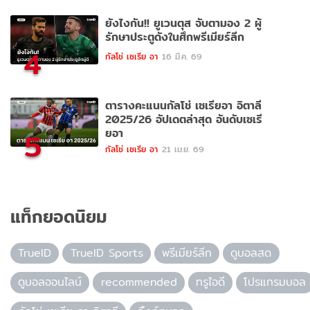
ยังไงกัน!! ยูเวนตุส จับตามอง 2 ผู้
รักษาประตูดังในศึกพรีเมียร์ลีก
4
กัลโช่ เซเรีย อา
16 มี.ค. 69
ตารางคะแนนกัลโช่ เซเรียอา อิตาลี
2025/26 อัปเดตล่าสุด อันดับเซเรี
ยอา
5
กัลโช่ เซเรีย อา
21 เม.ย. 69
แท็กยอดนิยม
TrueID
TrueID Sports
พรีเมียร์ลีก
ดูบอลสด
ดูบอลออนไลน์
recommended
ทรูไอดี
โปรแกรมบอล