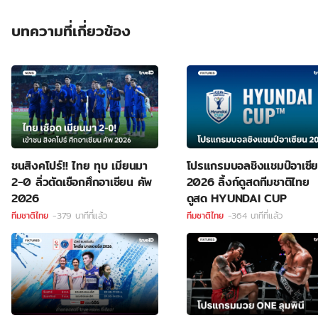
บทความที่เกี่ยวข้อง
ชนสิงคโปร์!! ไทย ทุบ เมียนมา
โปรแกรมบอลชิงแชมป์อาเซี
2-0 ลิ่วตัดเชือกศึกอาเซียน คัพ
2026 ลิ้งก์ดูสดทีมชาติไทย
2026
ดูสด HYUNDAI CUP
ทีมชาติไทย
-379 นาทีที่แล้ว
ทีมชาติไทย
-364 นาทีที่แล้ว