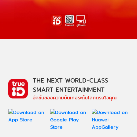
THE NEXT WORLD-CLASS
SMART ENTERTAINMENT
อีกขั้นของความบันเทิงระดับโลกตรงใจคุณ