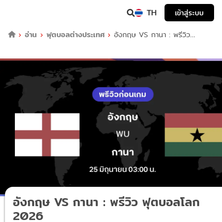
TH
เข้าสู่ระบบ
อ่าน
ฟุตบอลต่างประเทศ
อังกฤษ VS กานา : พรีวิว
ฟุตบอลโลก 2026
อังกฤษ VS กานา : พรีวิว ฟุตบอลโลก
2026