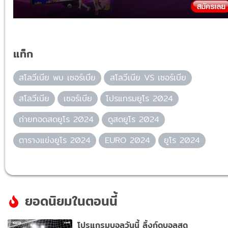
แท็ก
สโลวีเนีย พบ เซอร์เบีย
สโลวีเนีย VS เซอร์เบีย
สโลวีเนีย
เซอร์เบีย
โปรแกรมยูโร 2024
ถ่ายทอดสดยูโร 2024
ดูสดยูโร 2024
ตารางแข่งยูโร 2024
EURO 2024
ยูโร 2024
ยอดนิยมในตอนนี้
โปรแกรมบอลวันนี้ ลิ้งก์ดูบอลสด