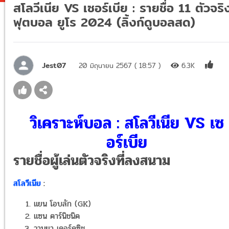
สโลวีเนีย VS เซอร์เบีย : รายชื่อ 11 ตัวจริ
ฟุตบอล ยูโร 2024 (ลิ้งก์ดูบอลสด)
Jest07
20 มิถุนายน 2567 ( 18:57 )
6.3K
วิเคราะห์บอล : สโลวีเนีย VS เซ
อร์เบีย
รายชื่อผู้เล่นตัวจริงที่ลงสนาม
สโลวีเนีย
:
แยน โอบลัก (GK)
แซน คาร์นิชนิค
วานยา เดอร์คูซิช