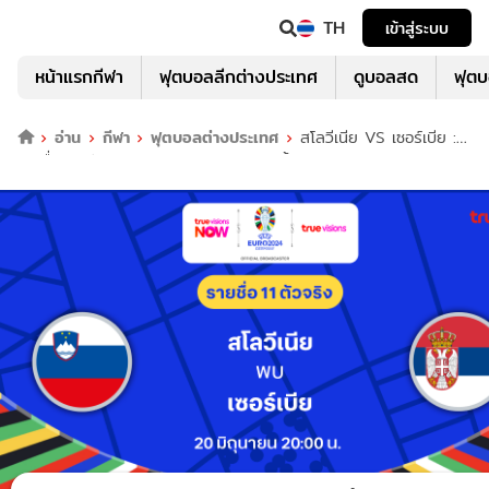
TH
เข้าสู่ระบบ
หน้าแรกกีฬา
ฟุตบอลลีกต่างประเทศ
ดูบอลสด
ฟุต
อ่าน
กีฬา
ฟุตบอลต่างประเทศ
สโลวีเนีย VS เซอร์เบีย :
รายชื่อ 11 ตัวจริง ฟุตบอล ยูโร 2024 (ลิ้งก์ดูบอลสด)