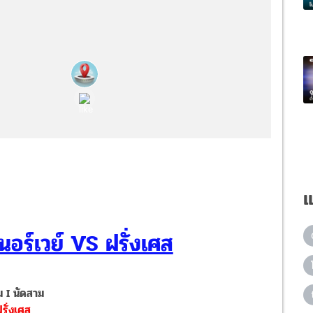
แ
นอร์เวย์ VS ฝรั่งเศส
ม I นัดสาม
รั่งเศส