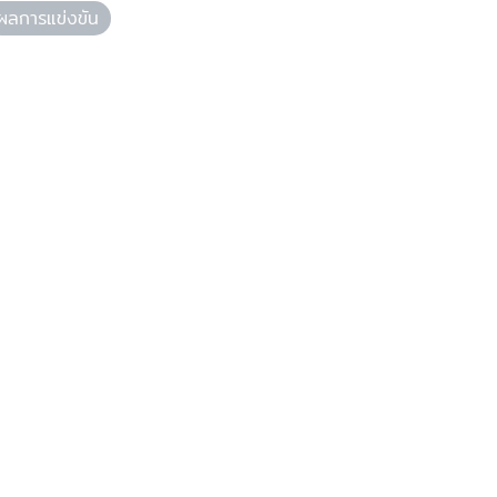
ผลการแข่งขัน