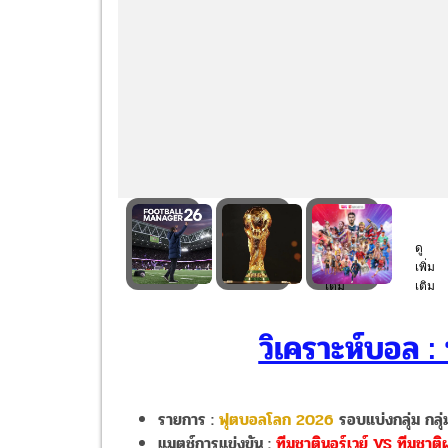
วิเคราะห์บอล : 
รายการ :
ฟุตบอลโลก 2026
รอบแบ่งกลุ่ม กลุ่
แมตช์การแข่งขัน :
ทีมชาตินอร์เวย์ VS ทีมชาติฝ