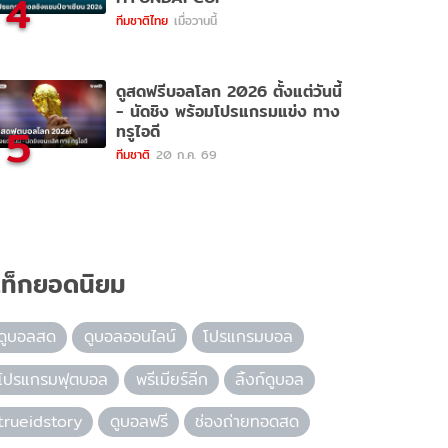
4
ทีมชาติไทย
เมื่อวานนี้
ดูสดฟรีบอลโลก 2026 ตั้งแต่วันนี้
- นัดชิง พร้อมโปรแกรมแข่ง ทาง
5
ทรูไอดี
ทีมชาติ
20 ก.ค. 69
ท็กยอดนิยม
ดูบอลสด
ดูบอลออนไลน์
โปรแกรมบอล
โปรแกรมฟุตบอล
พรีเมียร์ลีก
ลิ้งก์ดูบอล
trueidstory
ดูบอลฟรี
ช่องถ่ายทอดสด