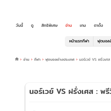
วันนี้
ดู
สิทธิพิเศษ
อ่าน
เกม
ตาตั้ง
หน้าแรกกีฬา
ฟุตบอลล
อ่าน
กีฬา
ฟุตบอลต่างประเทศ
นอร์เวย์ VS ฝรั่งเศ
นอร์เวย์ VS ฝรั่งเศส : พ