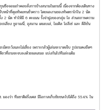
ส์ กุนซือจอมเก๋าคอยสั่งการข้างสนามในเกมนี้ เนื่องจากต้องเดินทาง
รับหน้าที่คุมทัพแทนชั่วคราว โดยผลงานของทัพตราไก่ใน 2 นัด
ั้ง 2 นัด ทำให้มี 6 คะแนน รั้งจ่าฝูงของกลุ่ม ไอ ส่วนสภาพความ
เลียง ชูอาเมนี่, อุสมาน เดมเบเล่, ไมเคิล โอลีเซ่ และ คีลิยัน
บระมัดระวังและไม่เสี่ยง เพราะกลัวผู้เล่นจะบาดเจ็บ รูปเกมคงอืดๆ
ีเดียวที่เกมจะจบลงด้วยผลเสมอ แบ่งกันไปทีมล่ะแต้ม
องว่า ทีมชาติฝรั่งเศส มีโอกาสเก็บชัยชนะไปได้ถึง 55.4% ใน