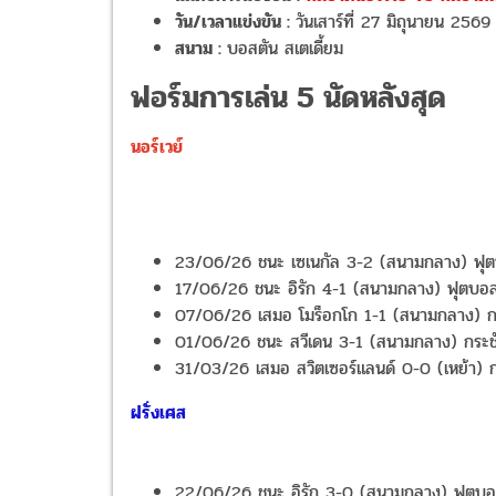
วัน/เวลาแข่งขัน :
วันเสาร์ที่ 27 มิถุนายน 256
สนาม :
บอสตัน สเตเดี้ยม
ฟอร์มการเล่น 5 นัดหลังสุด
นอร์เวย์
23/06/26 ชนะ เซเนกัล 3-2 (สนามกลาง) ฟุต
17/06/26 ชนะ อิรัก 4-1 (สนามกลาง) ฟุตบอ
07/06/26 เสมอ โมร็อกโก 1-1 (สนามกลาง) กร
01/06/26 ชนะ สวีเดน 3-1 (สนามกลาง) กระช
31/03/26 เสมอ สวิตเซอร์แลนด์ 0-0 (เหย้า) ก
ฝรั่งเศส
22/06/26 ชนะ อิรัก 3-0 (สนามกลาง) ฟุตบอ