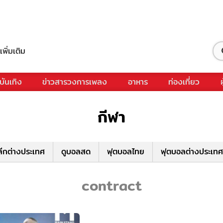
เพิ่มเติม
บันเทิง
ข่าวสารวงการเพลง
อาหาร
ท่องเที่ยว
กีฬา
ีกต่างประเทศ
ดูบอลสด
ฟุตบอลไทย
ฟุตบอลต่างประเทศ
contract