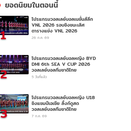
ยอดนิยมในตอนนี้
โปรแกรมวอลเลย์บอลเนชั่นส์ลีก
VNL 2026 รอบชิงชนะเลิศ
1
ตารางแข่ง VNL 2026
26 ก.ค. 69
โปรแกรมวอลเลย์บอลหญิง BYD
DMI 6th SEA V CUP 2026
2
วอลเลย์บอลทีมชาติไทย
5 วันที่แล้ว
โปรแกรมวอลเลย์บอลหญิง U18
ชิงแชมป์เอเชีย ลิ้งก์ดูสด
3
วอลเลย์บอลทีมชาติไทย
7 ก.ค. 69