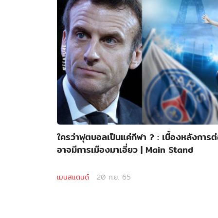
ใครว่าฟุตบอลเป็นแค่กีฬา ? : เบื้องหลังการต่
อาจมีการเมืองมาเอี่ยว | Main Stand
เมนสแตนด์
20 ก.ย. 65