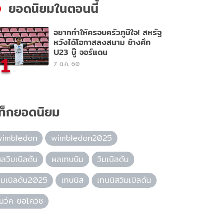
ยอดนิยมในตอนนี้
อยากทำให้ครอบครัวภูมิใจ! สหรัฐ
หวังได้โอกาสลงสนาม ช้างศึก
U23 บู๊ จอร์แดน
1
7 ต.ค. 60
ท็กยอดนิยม
wimbledon
wimbledon2025
ลวิมเบิลดัน
ผลเทนนิม
วิมเบิลดัน
ิมเบิลดัน2025
เทนนิส
เทนนิสวิมเบิลดัน
นวัค ยอโควิช