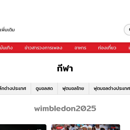
เพิ่มเติม
บันเทิง
ข่าวสารวงการเพลง
อาหาร
ท่องเที่ยว
กีฬา
ีกต่างประเทศ
ดูบอลสด
ฟุตบอลไทย
ฟุตบอลต่างประเทศ
wimbledon2025