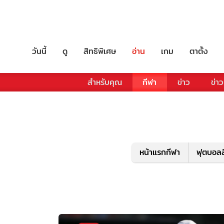
วันนี้
ดู
สิทธิพิเศษ
อ่าน
เกม
ตาตั้ง
สำหรับคุณ
กีฬา
ข่าว
ข่าว
หน้าแรกกีฬา
ฟุตบอลล