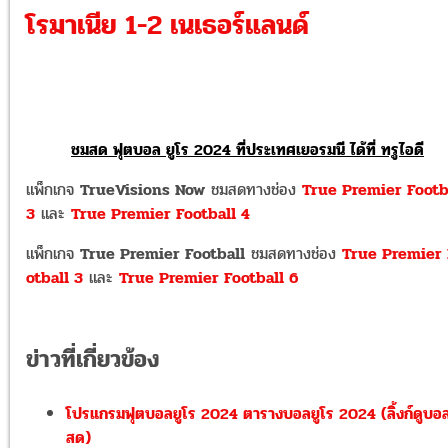
โรมาเนีย 1-2 เนเธอร์แลนด์
ชมสด ฟุตบอล ยูโร 2024 ที่ประเทศเยอรมนี ได้ที่ ทรูไอดี
แพ็กเกจ
TrueVisions Now
ชมสดทางช่อง
True Premier Footb
3
และ
True Premier Football 4
แพ็กเกจ
True Premier Football
ชมสดทางช่อง
True Premier 
otball 3
และ
True Premier Football 6
ข่าวที่เกี่ยวข้อง
โปรแกรมฟุตบอลยูโร 2024 ตารางบอลยูโร 2024 (ลิ้งก์ดูบอ
สด)