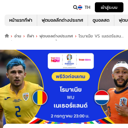
TH
เข้าสู่ระบบ
หน้าแรกกีฬา
ฟุตบอลลีกต่างประเทศ
ดูบอลสด
ฟุต
อ่าน
กีฬา
ฟุตบอลต่างประเทศ
โรมาเนีย VS เนเธอร์แลนด์
: พรีวิว ฟุตบอล ยูโร 2024 (ลิ้งก์ดูบอลสด)