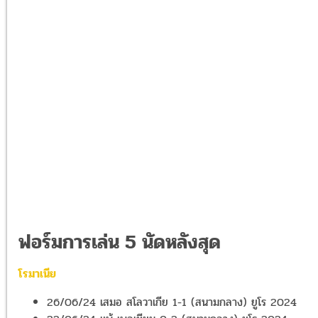
ฟอร์มการเล่น 5 นัดหลังสุด
โรมาเนีย
26/06/24 เสมอ สโลวาเกีย 1-1 (สนามกลาง) ยูโร 2024