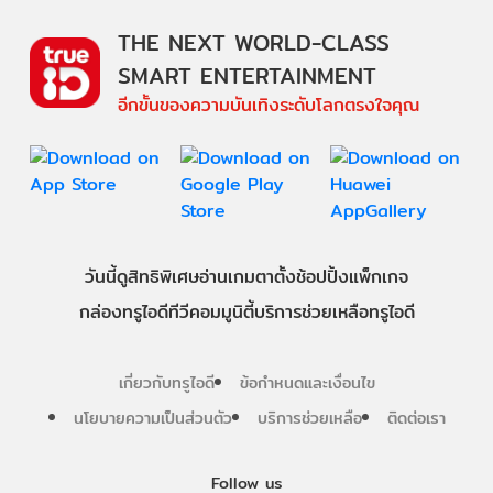
THE NEXT WORLD-CLASS
SMART ENTERTAINMENT
อีกขั้นของความบันเทิงระดับโลกตรงใจคุณ
วันนี้
ดู
สิทธิพิเศษ
อ่าน
เกม
ตาตั้ง
ช้อปปิ้ง
แพ็กเกจ
กล่องทรูไอดีทีวี
คอมมูนิตี้
บริการช่วยเหลือทรูไอดี
เกี่ยวกับทรูไอดี
ข้อกำหนดและเงื่อนไข
นโยบายความเป็นส่วนตัว
บริการช่วยเหลือ
ติดต่อเรา
Follow us