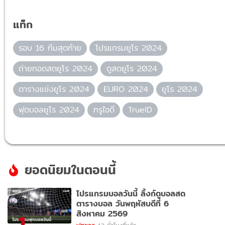
แท็ก
รอบ 16 ทีมสุดท้าย
โปรแกรมยูโร 2024
ถ่ายทอดสดยูโร 2024
ดูสดยูโร 2024
ตารางแข่งยูโร 2024
EURO 2024
ยูโร 2024
ฟุตบอลยูโร 2024
ทรูไอดี
TrueID
ยอดนิยมในตอนนี้
โปรแกรมบอลวันนี้ ลิ้งก์ดูบอลสด
ตารางบอล วันพฤหัสบดีที่ 6
สิงหาคม 2569
1