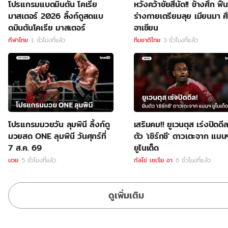
โปรแกรมแบดมินตัน โคเรีย
หวังคว้าชัยสี่นัด!! ช้างศึก ฟื้น
มาสเตอร์ 2026 ลิ้งก์ดูสดแบ
ร่างกายเตรียมลุย เมียนมา ศ
ดมินตันโคเรีย มาสเตอร์
อาเซียน
กีฬาไทย
1 ชั่วโมงที่แล้ว
ทีมชาติไทย
3 ชั่วโมงที่แล้ว
โปรแกรมมวยวัน ลุมพินี ลิ้งก์ดู
เสริมคม!! ยูเวนตุส เร่งปิดดี
มวยสด ONE ลุมพินี วันศุกร์ที่
ตัว 'เซิร์กซี' ดาวเตะจาก แมน
7 ส.ค. 69
ยูไนเต็ด
มวย
5 ชั่วโมงที่แล้ว
กัลโช่ เซเรีย อา
6 ชั่วโมงที่แล้ว
ดูเพิ่มเติม