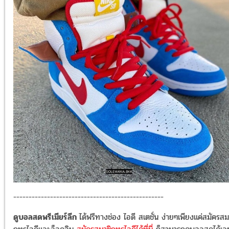
-------------------------------------------------
ดูบอลสดพรีเมียร์ลีก
ได้ฟรีทางช่อง ไอดี สเตชั่น ง่ายๆเพียงแค่สมัครสม