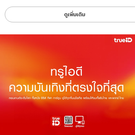
ดูเพิ่มเติม