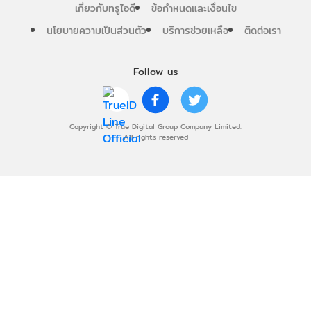
เกี่ยวกับทรูไอดี
ข้อกำหนดและเงื่อนไข
นโยบายความเป็นส่วนตัว
บริการช่วยเหลือ
ติดต่อเรา
Follow us
Copyright © True Digital Group Company Limited.
All rights reserved