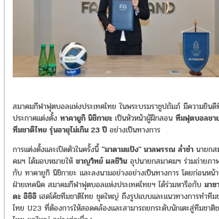
สมาคมกีฬาฟุตบอลแห่งประเทศไทย ในพระบรมราชูปถัมภ์ มีความยินดีที
ประกาศแต่งตั้ง
ทาคายูกิ นิชิกายะ
เป็นหัวหน้าผู้ฝึกสอน
ทีมฟุตบอลชา
ทีมชาติไทย รุ่นอายุไม่เกิน 23 ปี
อย่างเป็นทางการ
การแต่งตั้งและเปิดตัวในครั้งนี้
"มาดามแป้ง" นวลพรรณ ล่ำซำ
นายกส
คมฯ ได้มอบหมายให้
ชาญวิทย์ ผลชีวิน
อุปนายกสมาคมฯ ร่วมถ่ายภา
กับ ทาคายูกิ นิชิกายะ และลงนามอย่างอย่างเป็นทางการ โดยก่อนหน้าน
ฝ่ายเทคนิค สมาคมกีฬาฟุตบอลแห่งประเทศไทยฯ ได้ร่วมหารือกับ
มาซ
ดะ อิชิอิ
เฮดโค้ชทีมชาติไทย ชุดใหญ่ ถึงรูปแบบและแนวทางการทำทีมช
ไทย U23 ที่ต้องการให้สอดคล้องและสามารถยกระดับนักเตะสู่ทีมชาติช