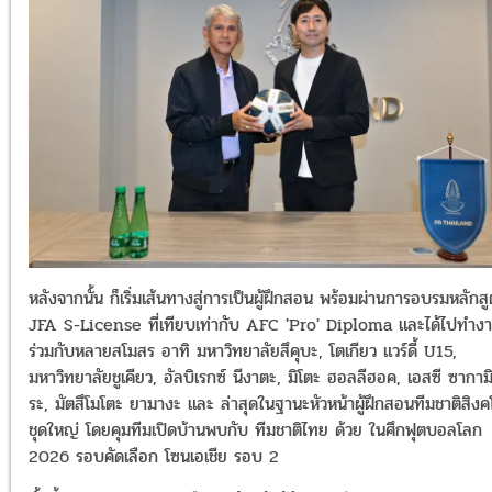
หลังจากนั้น ก็เริ่มเส้นทางสู่การเป็นผู้ฝึกสอน พร้อมผ่านการอบรมหลักส
JFA S-License ที่เทียบเท่ากับ AFC 'Pro' Diploma และได้ไปทำง
ร่วมกับหลายสโมสร อาทิ มหาวิทยาลัยสึคุบะ, โตเกียว แวร์ดี้ U15,
มหาวิทยาลัยชูเคียว, อัลบิเรกซ์ นีงาตะ, มิโตะ ฮอลลีฮอค, เอสซี ซากาม
ระ, มัตสึโมโตะ ยามางะ และ ล่าสุดในฐานะหัวหน้าผู้ฝึกสอนทีมชาติสิงค
ชุดใหญ่ โดยคุมทีมเปิดบ้านพบกับ ทีมชาติไทย ด้วย ในศึกฟุตบอลโลก
2026 รอบคัดเลือก โซนเอเชีย รอบ 2