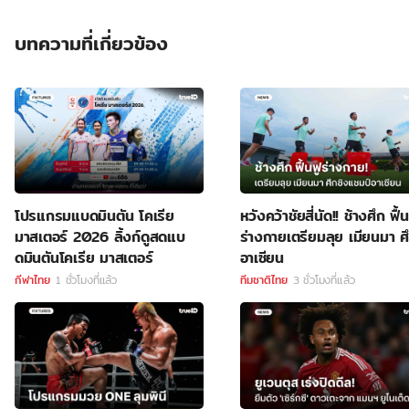
บทความที่เกี่ยวข้อง
โปรแกรมแบดมินตัน โคเรีย
หวังคว้าชัยสี่นัด!! ช้างศึก ฟื้น
มาสเตอร์ 2026 ลิ้งก์ดูสดแบ
ร่างกายเตรียมลุย เมียนมา ศ
ดมินตันโคเรีย มาสเตอร์
อาเซียน
กีฬาไทย
1 ชั่วโมงที่แล้ว
ทีมชาติไทย
3 ชั่วโมงที่แล้ว