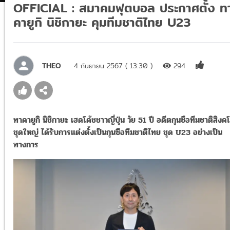
OFFICIAL : สมาคมฟุตบอล ประกาศตั้ง ท
คายูกิ นิชิกายะ คุมทีมชาติไทย U23
THEO
4 กันยายน 2567 ( 13:30 )
294
ทาคายูกิ นิชิกายะ เฮดโค้ชชาวญี่ปุ่น วัย 51 ปี อดีตกุนซือทีมชาติสิงคโ
ชุดใหญ่ ได้รับการแต่งตั้งเป็นกุนซือทีมชาติไทย ชุด U23 อย่างเป็น
ทางการ