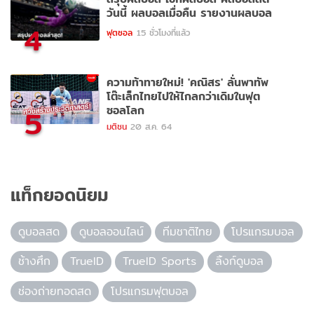
วันนี้ ผลบอลเมื่อคืน รายงานผลบอล
4
ฟุตซอล
15 ชั่วโมงที่แล้ว
ความท้าทายใหม่! 'คณิสร' ลั่นพาทัพ
โต๊ะเล็กไทยไปให้ไกลกว่าเดิมในฟุต
ซอลโลก
5
มติชน
20 ส.ค. 64
แท็กยอดนิยม
ดูบอลสด
ดูบอลออนไลน์
ทีมชาติไทย
โปรแกรมบอล
ช้างศึก
TrueID
TrueID Sports
ลิ้งก์ดูบอล
ช่องถ่ายทอดสด
โปรแกรมฟุตบอล