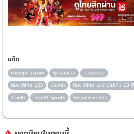
แท็ก
ทาคายูกิ นิชิกายะ
ฟุตบอลไทย
ทีมชาติไทย
ทีมชาติไทย ยู23
ช้างศึก
ทีมชาติไทย รุ่นอายุไม่เกิน 23 ปี
TrueID
TrueID Sports
Recommended
ยอดนิยมในตอนนี้