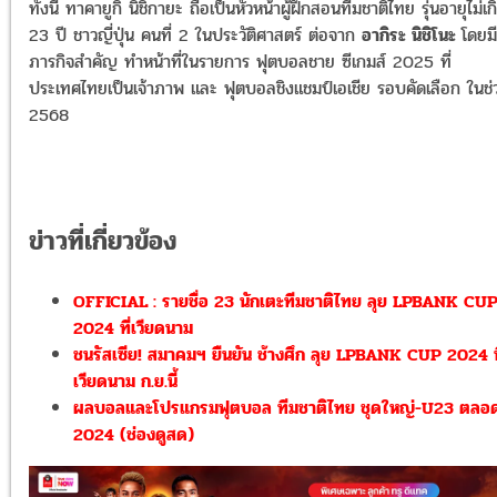
ทั้งนี้ ทาคายูกิ นิชิกายะ ถือเป็นหัวหน้าผู้ฝึกสอนทีมชาติไทย รุ่นอายุไม่เก
23 ปี ชาวญี่ปุ่น คนที่ 2 ในประวัติศาสตร์ ต่อจาก
อากิระ นิชิโนะ
โดยมี
ภารกิจสำคัญ ทำหน้าที่ในรายการ ฟุตบอลชาย ซีเกมส์ 2025 ที่
ประเทศไทยเป็นเจ้าภาพ และ ฟุตบอลชิงแชมป์เอเชีย รอบคัดเลือก ในช่
2568
ข่าวที่เกี่ยวข้อง
OFFICIAL : รายชื่อ 23 นักเตะทีมชาติไทย ลุย LPBANK CU
2024 ที่เวียดนาม
ชนรัสเซีย! สมาคมฯ ยืนยัน ช้างศึก ลุย LPBANK CUP 2024 ท
เวียดนาม ก.ย.นี้
ผลบอลและโปรแกรมฟุตบอล ทีมชาติไทย ชุดใหญ่-U23 ตลอด
2024 (ช่องดูสด)