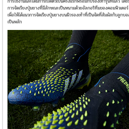
การใช้งานและได้มีการเปิดตัวเป็นครั้งแรกพร้อมกับรองเท้ารุ่นที่แล้ว โดยม
การจัดเรียงปุ่มยางที่มีลักษณะเป็นหนามด้วยอัลกอริทึมของคอมพิวเตอร์
เพื่อให้ได้แนวการจัดเรียงปุ่มยางบนผิวรองเท้าที่เป็นจัดที่สัมผัสกับลูกบ
เป็นหลัก