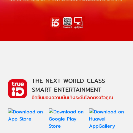
THE NEXT WORLD-CLASS
SMART ENTERTAINMENT
อีกขั้นของความบันเทิงระดับโลกตรงใจคุณ