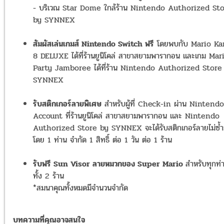
- บริเวณ Star Dome ใกล้ร้าน Nintendo Authorized St
by SYNNEX
สัมผัสเล่นเกมส์ Nintendo Switch ฟรี
โดยพบกับ Mario Ka
8 DELUXE ได้ที่ร้านยูนิโคล่ สาขาสยามพารากอน และเกม Mar
Party Jamboree ได้ที่ร้าน Nintendo Authorized Store
SYNNEX
รับสติกเกอร์ลายพิเศษ
สำหรับผู้ที่ Check-in ผ่าน Nintendo
Account ที่ร้านยูนิโคล่ สาขาสยามพารากอน และ Nintendo
Authorized Store by SYNNEX จะได้รับสติกเกอร์ลายไม่ซ้ำ
โดย 1 ท่าน จำกัด 1 สิทธิ์ ต่อ 1 วัน ต่อ 1 ร้าน
รับฟรี Sun Visor ลายหมวกของ Super Mario
สำหรับทุกท่
ทั้ง 2 ร้าน
*สมนาคุณทั้งหมดมีจำนวนจำกัด
บทความที่คุณอาจสนใจ