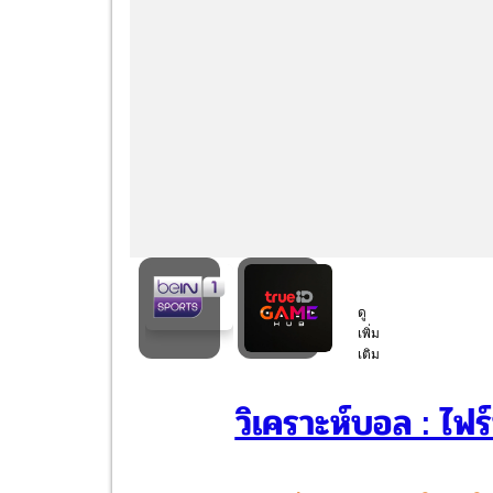
วิเคราะห์บอล : ไฟร