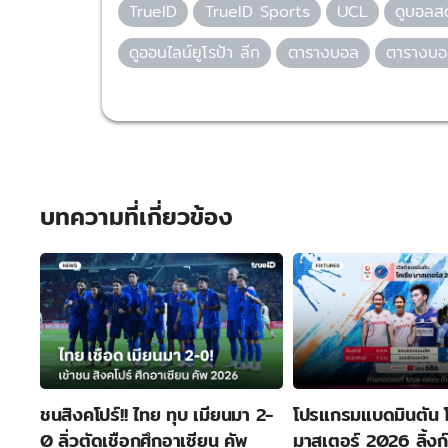
TrueID
TrueID Sports
UCL
ดูบอลส
ดูออนไลน์ยูโรป้า ลีก
ตารางบอล
ตารางบอล
บทความที่เกี่ยวข้อง
ชนสิงคโปร์!! ไทย ทุบ เมียนมา 2-
โปรแกรมแบดมินตัน โ
0 ลิ่วตัดเชือกศึกอาเซียน คัพ
มาสเตอร์ 2026 ลิ้งก