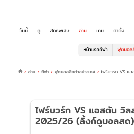
วันนี้
ดู
สิทธิพิเศษ
อ่าน
เกม
ตาตั้ง
หน้าแรกกีฬา
ฟุตบอลล
อ่าน
กีฬา
ฟุตบอลลีกต่างประเทศ
ไฟร์บวร์ก VS แอสต
ไฟร์บวร์ก VS แอสตัน วิลล่า
2025/26 (ลิ้งก์ดูบอลสด)