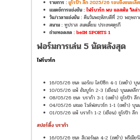
รายการ :
ยูโรป้า ลีก 2025/26 รอบชิงชนะเลิศ
แมตช์การแข่งขัน :
ไฟร์บวร์ก พบ แอสตัน วิลล่า
วัน/เวลาแข่งขัน :
คืนวันพฤหัสบดีที่ 20 พฤษภ
สนาม :
ทูปราส สเตเดี้ยม ประเทศตุรกี
ถ่ายทอดสด :
beIN SPORTS 1
ฟอร์มการเล่น 5 นัดหลังสุด
ไฟร์บวร์ก
16/05/26 ชนะ แอร์เบ ไลป์ซิก 4-1 (เหย้า) บุน
10/05/26 แพ้ ฮัมบูร์ก 2-3 (เยือน) บุนเดสลีก
08/05/26 ชนะ บราก้า 3-1 (เหย้า) ยูโรป้า ลีก
04/05/26 เสมอ โวล์ฟสบวร์ก 1-1 (เหย้า) บุนเ
01/05/26 แพ้ บราก้า 1-2 (เยือน) ยูโรป้า ลีก
สปอร์ติ้ง บราก้า
16/05/26 ชนะ ลิเวอร์พูล 4-2 (เหย้า) พรีเมียร์