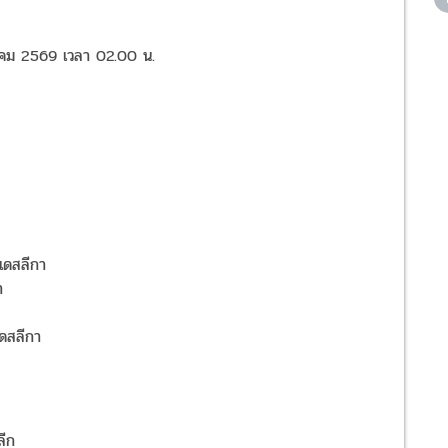
าคม 2569 เวลา 02.00 น.
เดสลีกา
า
ดสลีกา
ลีก