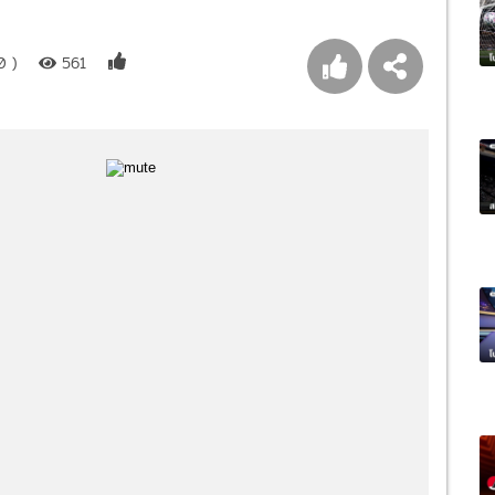
0 )
561