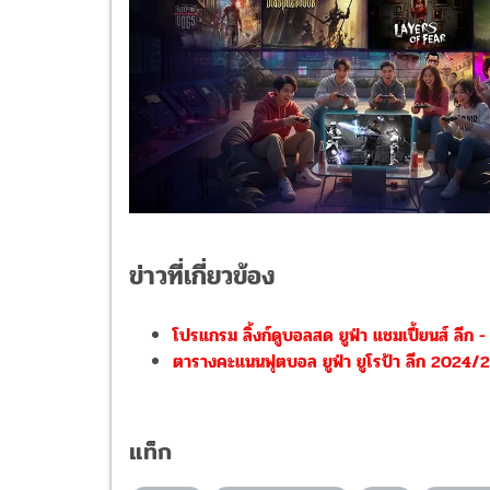
ข่าวที่เกี่ยวข้อง
โปรแกรม ลิ้งก์ดูบอลสด ยูฟ่า แชมเปี้ยนส์ ลีก 
ตารางคะแนนฟุตบอล ยูฟ่า ยูโรป้า ลีก 2024/2
แท็ก