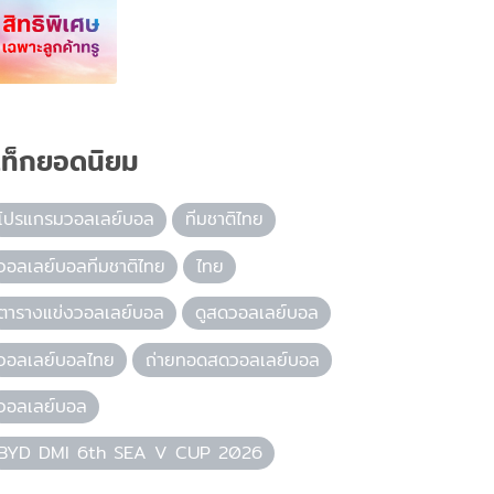
ท็กยอดนิยม
โปรแกรมวอลเลย์บอล
ทีมชาติไทย
วอลเลย์บอลทีมชาติไทย
ไทย
ตารางแข่งวอลเลย์บอล
ดูสดวอลเลย์บอล
วอลเลย์บอลไทย
ถ่ายทอดสดวอลเลย์บอล
วอลเลย์บอล
BYD DMI 6th SEA V CUP 2026