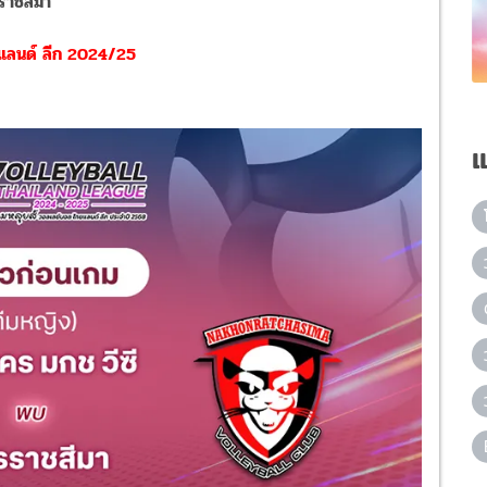
าชสีมา
ลนด์ ลีก 2024/25
แ