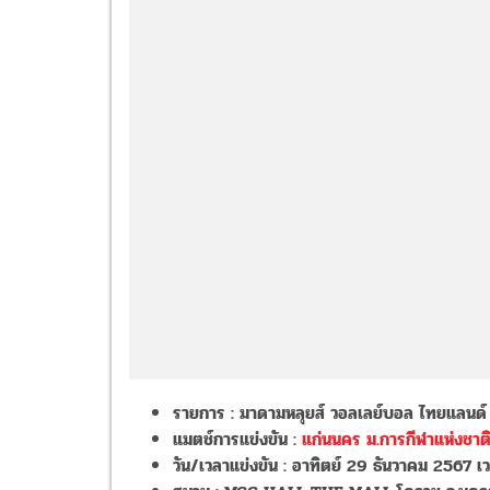
รายการ : มาดามหลุยส์ วอลเลย์บอล ไทยแลนด์
แมตช์การแข่งขัน :
แก่นนคร ม.การกีฬาแห่งชาติ ว
วัน/เวลาแข่งขัน : อาทิตย์ 29 ธันวาคม 2567
เ