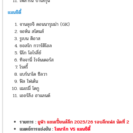
โฟลาริน บาโลกุน
แมนซิตี้
จานลุยจิ ดอนนารุมม่า (GK)
จอห์น สโตนส์
รูเบน ดิอาส
ยอสโก กวาร์ดิโอล
นิโก โอไรลี่ย์
ทิจจานี่ ไรจ์นเดอร์ส
โรดรี้
แบร์นาโด ซิลวา
ฟิล โฟเด้น
เฌเรมี่ โดกู
เออร์ลิง ฮาแลนด์
รายการ :
ยูฟ่า แชมเปี้ยนส์ลีก 2025/26 รอบลีกเฟส นัดที่ 2
แมตช์การแข่งขัน :
โมนาโก VS แมนซิตี้