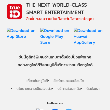
THE NEXT WORLD-CLASS
SMART ENTERTAINMENT
อีกขั้นของความบันเทิงระดับโลกตรงใจคุณ
วันนี้
ดู
สิทธิพิเศษ
อ่าน
เกม
ตาตั้ง
ช้อปปิ้ง
แพ็กเกจ
กล่องทรูไอดีทีวี
คอมมูนิตี้
บริการช่วยเหลือทรูไอดี
เกี่ยวกับทรูไอดี
ข้อกำหนดและเงื่อนไข
นโยบายความเป็นส่วนตัว
บริการช่วยเหลือ
ติดต่อเรา
Follow us