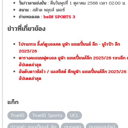
วัน/เวลาแข่งขัน :
คืนวันพุธที่ 1 ตุลาคม 2568 เวลา 02.00 น.
สนาม :
สต๊าด หลุยส์ เดอซ์
ถ่ายทอดสด :
beIN SPORTS 3
ข่าวที่เกี่ยวข้อง
โปรแกรม ลิ้งก์ดูบอลสด ยูฟ่า แชมเปี้ยนส์ ลีก - ยูโรป้า ลีก
2025/26
ตารางคะแนนฟุตบอล ยูฟ่า แชมเปี้ยนส์ลีก 2025/26 รอบลีก 
อัปเดตล่าสุด
อันดับดาวซัลโว / แอสซิสต์ ศึกยูฟ่า แชมเปี้ยนส์ลีก 2025/26
อัปเดตล่าสุด
แท็ก
TrueID
TrueID Sports
UCL
ข่าวยูฟ่า แชมเปี้ยนส์ ลีก
ดูบอลสด
ดูบอลออนไลน์