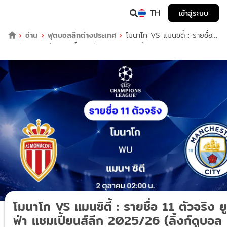
TH
เข้าสู่ระบบ
อ่าน
ฟุตบอลลีกต่างประเทศ
โมนาโก VS แมนซิตี้ : รายชื่อ
11 ตัวจริง ยูฟ่า แชมเปี้ยนส์ลีก 2025/26 (ลิ้งก์ดูบอลสด)
โมนาโก VS แมนซิตี้ : รายชื่อ 11 ตัวจริง ยู
ฟ่า แชมเปี้ยนส์ลีก 2025/26 (ลิ้งก์ดูบอล