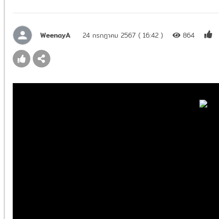
WeenayA
24 กรกฎาคม 2567 ( 16:42 )
864