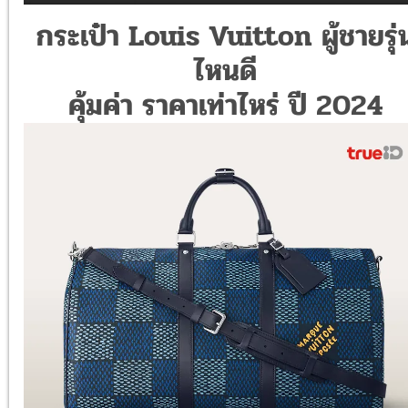
กระเป๋า Louis Vuitton ผู้ชายรุ่
ไหนดี
คุ้มค่า ราคาเท่าไหร่ ปี 2024