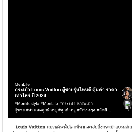
Louis Vuitton
แบรนด์ระดับโลกที่หากจะเอ่ยถึงกระเป๋าแบรนด์แ