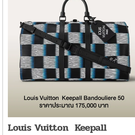
Louis Vuitton Keepall