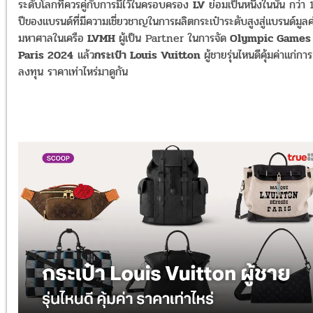
ระดับโลกที่ควรคู่กับการมีไว้ในครอบครอง
LV
ย่อมเป็นหนึ่งในนั้น กว่า
ปีของแบรนด์ที่มีความเชี่ยวชาญในการผลิตกระเป๋าระดับสูงสู่แบรนด์มูลค
มหาศาลในเครือ
LVMH
ผู้เป็น Partner ในการจัด
Olympic Games
Paris 2024
แล้ว
กระเป๋า Louis Vuitton
ผู้ชายรุ่นไหนดีคุ้มค่าแก่การ
ลงทุน ราคาเท่าไหร่มาดูกัน