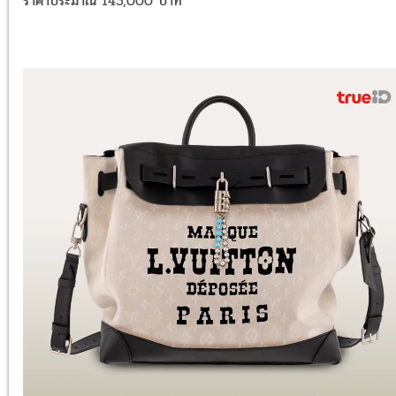
ราคาประมาณ 145,000 บาท