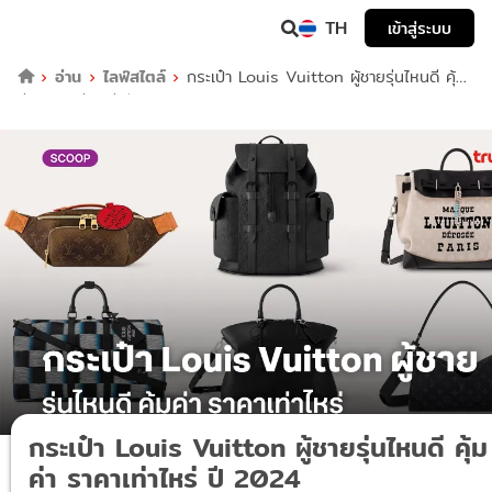
TH
เข้าสู่ระบบ
อ่าน
ไลฟ์สไตล์
กระเป๋า Louis Vuitton ผู้ชายรุ่นไหนดี คุ้ม
ค่า ราคาเท่าไหร่ ปี 2024
กระเป๋า Louis Vuitton ผู้ชายรุ่นไหนดี คุ้ม
ค่า ราคาเท่าไหร่ ปี 2024