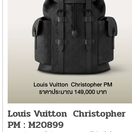
Louis Vuitton Christopher
PM : M20899