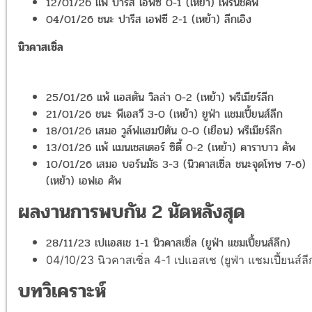
12/01/26 แพ้ ปารีส เอฟซี 0-1 (เหย้า) เฟร้นช์คัพ
04/01/26 ชนะ ปารีส เอฟซี 2-1 (เหย้า) ลีกเอิง
นิวคาสเซิ่ล
25/01/26 แพ้ แอสตัน วิลล่า 0-2 (เหย้า) พรีเมียร์ลีก
21/01/26 ชนะ พีเอสวี 3-0 (เหย้า) ยูฟ่า แชมเปี้ยนส์ลีก
18/01/26 เสมอ วูล์ฟแฮมป์ตัน 0-0 (เยือน) พรีเมียร์ลีก
13/01/26 แพ้ แมนเชสเตอร์ ซิตี้ 0-2 (เหย้า) คาราบาว คัพ
10/01/26 เสมอ บอร์นมัธ 3-3 (นิวคาสเซิ่ล ชนะจุดโทษ 7-6)
(เหย้า) เอฟเอ คัพ
ผลงานการพบกัน 2 นัดหลังสุด
28/11/23 เปแอสเช 1-1 นิวคาสเซิ่ล (ยูฟ่า แชมเปี้ยนส์ลีก)
04/10/23 นิวคาสเซิ่ล 4-1 เปแอสเช (ยูฟ่า แชมเปี้ยนส์ลี
บทวิเคราะห์