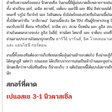
สำหรับความพร้อมของ นิวคาสเซิ่ล ในเกมนี้มีผู้เล่นบาดเจ็บหลายรายเช่น
ทั้ง ฟาเบียน แชร์, เอมิล คราฟธ์, เจค็อบ เมอร์ฟี่ และ ติโน่ ลิฟราเมนโต้
ขณะที่ บรูโน่ กีมาไรช์ และ โจลินตอน ยังไม่พร้อมลงช่วยทีมในเกมนี้เช่น
ทั้งให้คาดว่าทีม "สาลิกาดง" ในเกมนี้จะส่ง นิค โป๊ป เป็นผู้รักษาประตู 
แนวรับจะใช้ คีแรน ทริปเปียร์, มาลิค เจา, สเวน บ็อตมัน และ ลูอิส ฮอ
ส่วนในแดนกลางจะส่ง ลูอิส ไมลี่ย์, ซานโดร โตนาลี่ และ จาค็อบ แรมซี่
ส่วนสามประสานในแนวรุกจะเป็น
ฮาร์วี่ย์ บาร์นส์, นิค โวลเทอมาเ
และ แอนโธนี่ กอร์ดอน
เกมนี้ทั้งสองทีมต้องการเก็บชัยชนะเพื่อลุ้นผ่านเข้ารอบต่อไป ซึ่งน่าจะสู้ก
ได้สนุกสูสี แต่ทว่า เปแอสเช ได้เปรียบจากการเล่นเป็นเจ้าบ้านและขุมกำ
นักเตะดีกว่าทางฝั่งทีมเยือน ก็น่าจะเก็บ 3 แต้มในเกมนี้ได้แบบไม่ยากเย็
นัก
สกอร์ที่คาด
เปแอสเช 3-1 นิวคาสเซิ่ล