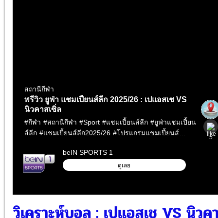
วิเคราะห์บอล : เปแอสเช VS นิวค