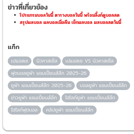
ข่าวที่เกี่ยวข้อง
โปรแกรมบอลวันนี้ ตารางบอลวันนี้ พร้อมลิ้งก์ดูบอลสด
สรุปผลบอล ผลบอลเมื่อคืน เช็กผลบอล ผลบอลสดวันนี้
แท็ก
เปแอสเช
นิวคาสเซิ่ล
เปแอสเช VS นิวคาสเซิ่ล
ฟุตบอลยูฟ่า แชมเปี้ยนส์ลีก 2025-26
ยูฟ่า แชมเปี้ยนส์ลีก 2025-26
บอลยูฟ่า แชมเปี้ยนส์ลีก
ข่าวยูฟ่า แชมเปี้ยนส์ลีก
ไฮไลท์ยูฟ่า แชมเปี้ยนส์ลีก
ไฮไลท์ฟุตบอล
คลิปยูฟ่า แชมเปี้ยนส์ลีก