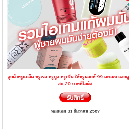
ลูกค้าทรูแบล็ค ทรูเรด ทรูบูล ทรูกรีน ใช้ทรูพอยท์ 99 คะแนน แลกค
สด 20 บาทที่โลตัส
หมดเขต 31 ธันวาคม 2567