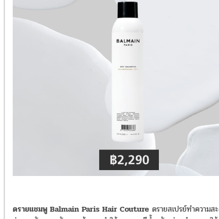
ดรายแชมพู Balmain Paris Hair Couture
ดรายสเปรย์ทำความส