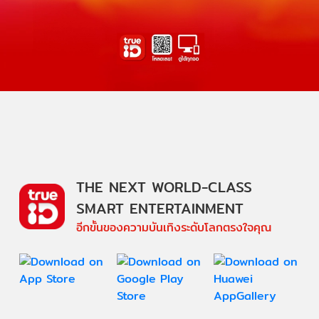
THE NEXT WORLD-CLASS
SMART ENTERTAINMENT
อีกขั้นของความบันเทิงระดับโลกตรงใจคุณ