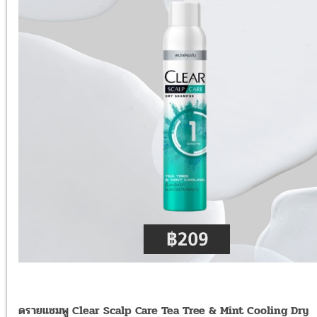
ดรายแชมพู Clear Scalp Care Tea Tree & Mint Cooling Dry