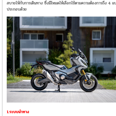
สบายให้กับการเดินทาง ซึ่งมีโหมดให้เลือกใช้ตามความต้องการถึง 4 แ
ประกอบด้วย
1.ระบบนำทาง