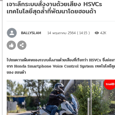
เจาะลึกระบบสั่งงานด้วยเสียง HSVCs
เทคโนโลยีสุดล้ำที่พัฒนาโดยฮอนด้า
BALLYSLAM
14 พฤษภาคม 2564 ( 14:15 )
4.2K
ไปชมความพิเศษของระบบสั่งงานด้วยเสียงที่เรียกว่า HSVCs ซี่งย่อม
จาก Honda Smartphone Voice Control System เทคโนโลยีสุด
ของ ฮอนด้า