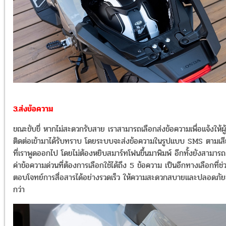
3.ส่งข้อความ
ขณะขับขี่ หากไม่สะดวกรับสาย เราสามารถเลือกส่งข้อความเพื่อแจ้งให้ผู้
ติดต่อเข้ามาได้รับทราบ โดยระบบจะส่งข้อความในรูปแบบ SMS ตามเส
ที่เราพูดออกไป โดยไม่ต้องหยิบสมาร์ทโฟนขึ้นมาพิมพ์ อีกทั้งยังสามารถต
ค่าข้อความด่วนที่ต้องการเลือกใช้ได้ถึง 5 ข้อความ เป็นอีกทางเลือกที่ช่
ตอบโจทย์การสื่อสารได้อย่างรวดเร็ว ให้ความสะดวกสบายและปลอดภัยย
กว่า