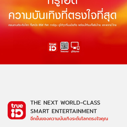
THE NEXT WORLD-CLASS
SMART ENTERTAINMENT
อีกขั้นของความบันเทิงระดับโลกตรงใจคุณ