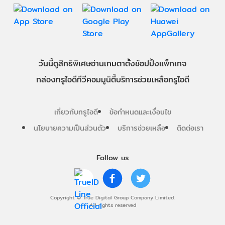
วันนี้
ดู
สิทธิพิเศษ
อ่าน
เกม
ตาตั้ง
ช้อปปิ้ง
แพ็กเกจ
กล่องทรูไอดีทีวี
คอมมูนิตี้
บริการช่วยเหลือทรูไอดี
เกี่ยวกับทรูไอดี
ข้อกำหนดและเงื่อนไข
นโยบายความเป็นส่วนตัว
บริการช่วยเหลือ
ติดต่อเรา
Follow us
Copyright © True Digital Group Company Limited.
All rights reserved