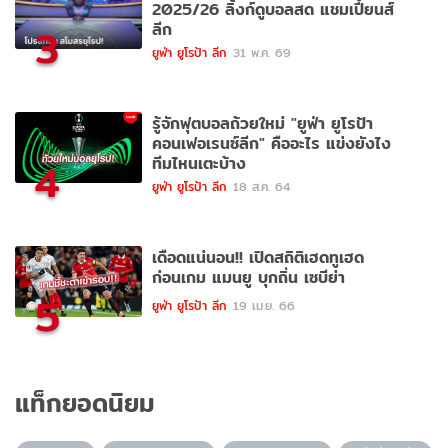
2025/26 ลิ้งก์ดูบอลสด แชมเปี้ยนส์
ลีก
3
ยูฟ่า ยูโรป้า ลีก
31 พ.ค. 69
รู้จักฟุตบอลถ้วยใหม่ "ยูฟ่า ยูโรป้า
คอนเฟอเรนซ์ลีก" คืออะไร แข่งยังไง
ทีมไหนเตะบ้าง
4
ยูฟ่า ยูโรป้า ลีก
18 ส.ค. 64
เดือดแน่นอน!! เปิดสถิติเฮดทูเฮด
ก่อนเกม แมนยู บุกถิ่น เซบีย่า
5
ยูฟ่า ยูโรป้า ลีก
19 เม.ย. 66
แท็กยอดนิยม