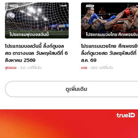
โปรแกรมบอลวันนี้ ลิ้งก์ดูบอล
โปรแกรมมวยไทย ศึกเพชรยิ
สด ตารางบอล วันพฤหัสบดีที่ 6
ลิ้งก์ดูมวยสด วันพฤหัสบดีที่
สิงหาคม 2569
ส.ค. 69
ฟุตซอล
-312 นาทีที่แล้ว
มวย
-302 นาทีที่แล้ว
ดูเพิ่มเติม