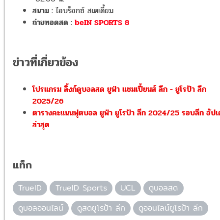
สนาม :
ไอบร็อกซ์ สเตเดี้ยม
ถ่ายทอดสด :
beIN SPORTS 8
ข่าวที่เกี่ยวข้อง
โปรแกรม ลิ้งก์ดูบอลสด ยูฟ่า แชมเปี้ยนส์ ลีก - ยูโรป้า ลีก
2025/26
ตารางคะแนนฟุตบอล ยูฟ่า ยูโรป้า ลีก 2024/25 รอบลีก อัป
ล่าสุด
แท็ก
TrueID
TrueID Sports
UCL
ดูบอลสด
ดูบอลออนไลน์
ดูสดยูโรป้า ลีก
ดูออนไลน์ยูโรป้า ลีก