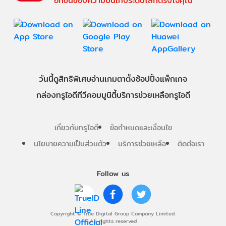
อีกขั้นของความบันเทิงระดับโลกตรงใจคุณ
วันนี้
ดู
สิทธิพิเศษ
อ่าน
เกม
ตาตั้ง
ช้อปปิ้ง
แพ็กเกจ
กล่องทรูไอดีทีวี
คอมมูนิตี้
บริการช่วยเหลือทรูไอดี
เกี่ยวกับทรูไอดี
ข้อกำหนดและเงื่อนไข
นโยบายความเป็นส่วนตัว
บริการช่วยเหลือ
ติดต่อเรา
Follow us
Copyright © True Digital Group Company Limited.
All rights reserved