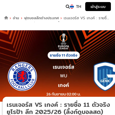
TH
เข้าสู่ระบบ
อ่าน
ฟุตบอลลีกต่างประเทศ
เรนเจอร์ส VS เกงค์ : รายชื่อ
11 ตัวจริง ยูโรป้า ลีก 2025/26 (ลิ้งก์ดูบอลสด)
เรนเจอร์ส VS เกงค์ : รายชื่อ 11 ตัวจริง
ยูโรป้า ลีก 2025/26 (ลิ้งก์ดูบอลสด)