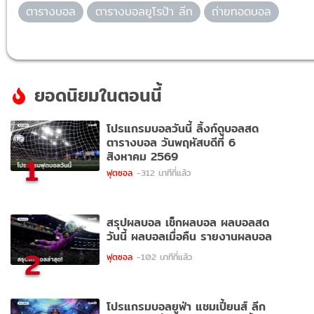
ตารางบอล
ตารางบอลยูโรป้า ลีก
ถ่ายทอดบอล
ยอดนิยมในตอนนี้
โปรแกรมบอลวันนี้ ลิ้งก์ดูบอลสด
ตารางบอล วันพฤหัสบดีที่ 6
สิงหาคม 2569
1
ฟุตซอล
-312 นาทีที่แล้ว
สรุปผลบอล เช็กผลบอล ผลบอลสด
วันนี้ ผลบอลเมื่อคืน รายงานผลบอล
2
ฟุตซอล
-102 นาทีที่แล้ว
โปรแกรมบอลยูฟ่า แชมเปี้ยนส์ ลีก