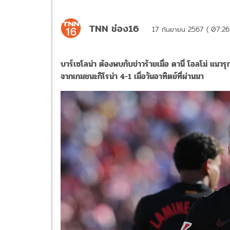
TNN ช่อง16
17 กันยายน 2567 ( 07:26
บาร์เซโลน่า ต้องพบกับข่าวร้ายเมื่อ ดานี่ โอลโม่ แน
จากเกมชนะกิโรน่า 4-1 เมื่อวันอาทิตย์ที่ผ่านมา