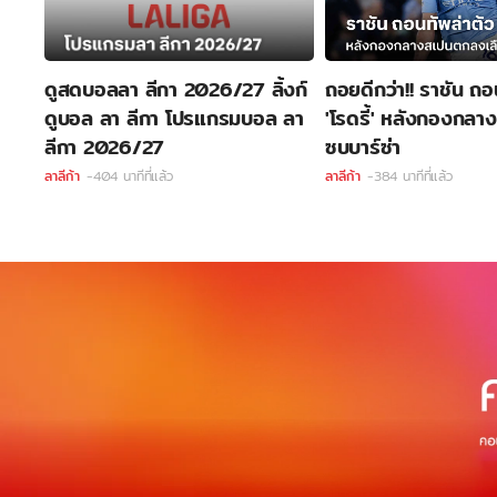
ดูสดบอลลา ลีกา 2026/27 ลิ้งก์
ถอยดีกว่า!! ราชัน ถอ
ดูบอล ลา ลีกา โปรแกรมบอล ลา
'โรดรี้' หลังกองกลา
ลีกา 2026/27
ซบบาร์ซ่า
ลาลีก้า
-404 นาทีที่แล้ว
ลาลีก้า
-384 นาทีที่แล้ว