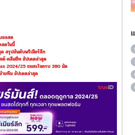
แ
ดูบอลสด
ดวันนี้
 สรุปอันดับพรีเมียร์ลีก
สต์-คลีนชีท อัปเดตล่าสุด
 Pass 2024/25 ชมสะใจครบ 380 นัด
้ายทีม อัปเดตล่าสุด