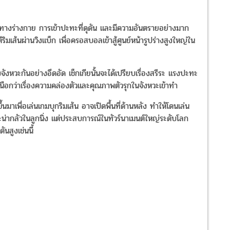
งทางร่างกาย การเข้าปะทะที่ดุดัน และมีความอันตรายอย่างมาก
ิมเส้นผ่านวิงแบ็ก เพื่อครอสบอลเข้าสู้ศูนย์หน้ารูปร่างสูงใหญ่ใน
ังหวะกันอย่างอึดอัด เช็กเกียนั้นจะได้เปรียบเรื่องสรีระ แรงปะทะ
ือกว่าเรื่องความคล่องตัวและคุณภาพตัวรุกในจังหวะเข้าทำ
มาเพื่อเล่นเกมบุกริมเส้น อาจเปิดพื้นที่ด้านหลัง ทำให้โดนเล่น
จะน่ากลัวในลูกนิ่ง แต่ประสบการณ์ในทัวร์นาเมนต์ใหญ่ระดับโลก
นสูงเช่นนี้