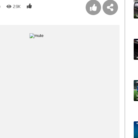
)
2.9K