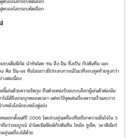
ฟุตบอลโลกรอบคัดเลือก
ฟุตบอลโลกรอบคัดเลือก
ม
ร้อมรบเต็มพิกัด นำทัพโดย ซน ฮึง-มิน ซึ่งเป้น กัปตันทีม และ
าง คิม มิน-แจ ทีมโสมขาวมีประสบการณ์ในเวทีรอบสุดท้ายสูงกว่า
่างต่อเนื่อง
นี้เล่นด้วยความรัดกุม ยืนตำแหน่งรับแบบบล็อกผู้เล่นตัวต่อเน้น
ม่ได้ขึงเกมบุกตลอดเวลา แต่จะใช้จุดเด่นเรื่องความเร็วและการ
ว่างหลังไลน์กองหลังคู่แข่ง
แรกตั้งแต่ปี 2006 โดยช่วงอุ่นเครื่องทีมเรียกความมั่นใจใน 5
อว่าสมบูรณ์ นำโดยมิดฟิลด์กัปตันทีม โทมัส ซูเช็ค, วลาดิเมียร์
มอุ่นเครื่องได้ด้วย