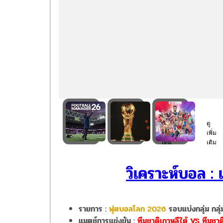
วิเคราะห์บอล : 
รายการ :
ฟุตบอลโลก 2026
รอบแบ่งกลุ่ม กลุ
แมตช์การแข่งขัน :
ทีมชาติเกาหลีใต้ VS ทีมชาติ