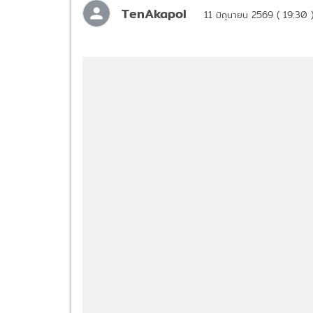
TenAkapol
11 มิถุนายน 2569 ( 19:30 