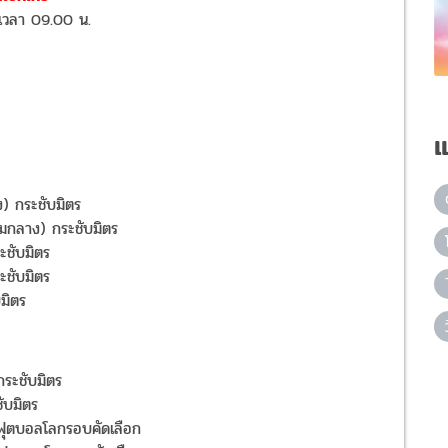
วลา 09.00 น.
แ
) กระชับมิตร
มกลาง) กระชับมิตร
ชับมิตร
ะชับมิตร
มิตร
ระชับมิตร
ับมิตร
ุตบอลโลกรอบคัดเลือก