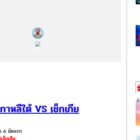
เกาหลีใต้ VS เช็กเกีย
่ม A นัดแรก
เช็กเกีย