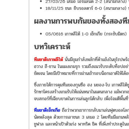
27/03/26 เสมอ ไอร์แลนด์ 2-2 (สนามกลาง) 
18/11/25 ชนะ ยิบรอลตาร์ 6-0 (สนามกลาง) 
ผลงานการพบกันของทั้งสองที
05/0616 เกาหลีใต้ 1-0 เช็กเกีย (กระชับมิตร)
บทวิเคราะห์
ทีมชาติเกาหลีใต้
นั่นมีขุมกำลังหลักที่ค้าแข้งในยุโรปพ
ฮวาง ฮี-ชาน ในแผงเกมรุก รวมถึงแนวรับระดับท็อปอย่
ชัดเจน โดยมีเป้าหมายที่การผ่านเข้ารอบน็อกเอาต์ให้ได้อย
ซึ่งภายใต้การคุมทีมของกุนซือ ฮง มยอง-โบ เกาหลีใต้ชุด
รักษาโครงสร้างเกมรับให้แน่นหนาในแดนกลาง แม้พวกเขาไ
จบสกอร์ที่เฉียบขาดในการเล่นลูกโต้กลับ เพื่อโจมตีพื้นที่
ทีมชาติเช็กเกีย
ถือว่าพวกเขาการกลับมาเล่นฟุตบอลโลกหน
นัดหลังสุด ด้วยการเอาชนะ 3 เสมอ 2 โดยทีมมีแกนหลักถื
ชูฟาล และหน้าเป้าตัวเก่ง พาทริค ชิค ที่เพิ่งทำประตูในเก