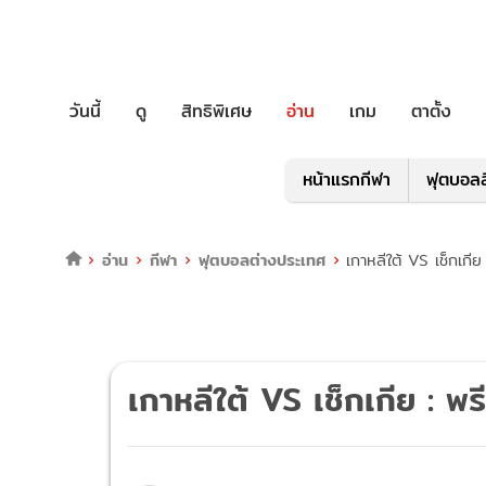
วันนี้
ดู
สิทธิพิเศษ
อ่าน
เกม
ตาตั้ง
หน้าแรกกีฬา
ฟุตบอลล
อ่าน
กีฬา
ฟุตบอลต่างประเทศ
เกาหลีใต้ VS เช็กเก
เกาหลีใต้ VS เช็กเกีย : 