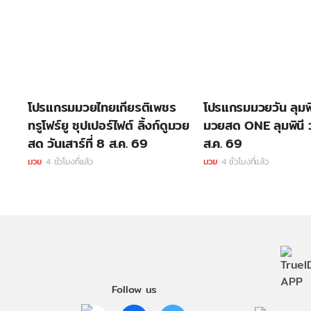
โปรแกรมมวยไทยเกียรติเพชร
โปรแกรมมวยวัน ลุมพินี
ทรูโฟร์ยู ซุปเปอร์ไฟต์ ลิ้งก์ดูมวย
มวยสด ONE ลุมพินี วั
สด วันเสาร์ที่ 8 ส.ค. 69
ส.ค. 69
มวย
4 ชั่วโมงที่แล้ว
มวย
4 ชั่วโมงที่แล้ว
Follow us