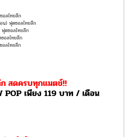
ุตซอลไทยลีก
ยือน) ฟุตซอลไทยลีก
) ฟุตซอลไทยลีก
ุตซอลไทยลีก
ุตซอลไทยลีก
ีก สดครบทุกแมตช์!!
 POP เพียง 119 บาท / เดือน