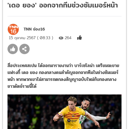
'เดอ ยอง' ออกจากทีมช่วงซัมเมอร์หน้า
TNN ช่อง16
15 ตุลาคม 2567 ( 08:33 )
264
สื่อประเทศสเปน ได้ออกมารายงานว่า บาร์เซโลน่า เตรียมจะขาย
แฟรงกี้ เดอ ยอง กองกลางคนสำคัญออกจากทีมในช่วงซัมเมอร์
หน้า หากพวกเขาไม่สามารถตกลงสัญญาฉบับใหม่กับกองกลาง
ชาวดัตช์รายนี้ได้