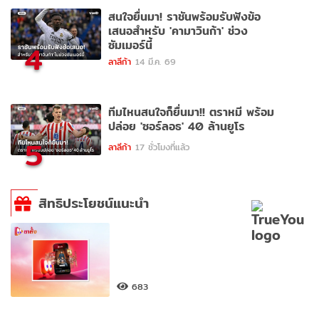
สนใจยื่นมา! ราชันพร้อมรับฟังข้อ
เสนอสำหรับ 'คามาวินก้า' ช่วง
ซัมเมอร์นี้
4
ลาลีก้า
14 มี.ค. 69
ทีมไหนสนใจก็ยื่นมา!! ตราหมี พร้อม
ปล่อย 'ซอร์ลอธ' 40 ล้านยูโร
5
ลาลีก้า
17 ชั่วโมงที่แล้ว
สิทธิประโยชน์แนะนำ
683