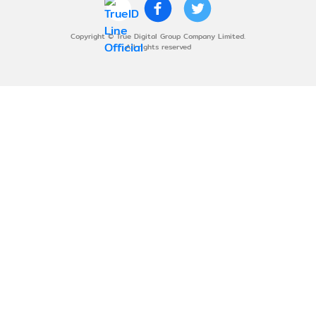
Copyright © True Digital Group Company Limited.
All rights reserved