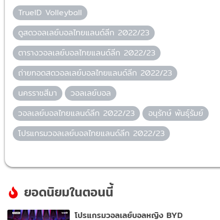
TrueID Volleyball
ดูสดวอลเลย์บอลไทยแลนด์ลีก 2022/23
ตารางวอลเลย์บอลไทยแลนด์ลีก 2022/23
ถ่ายทอดสดวอลเลย์บอลไทยแลนด์ลีก 2022/23
นครราชสีมา
วอลเลย์บอล
วอลเลย์บอลไทยแลนด์ลีก 2022/23
อนุรักษ์ พันธุ์รัมย์
โปรแกรมวอลเลย์บอลไทยแลนด์ลีก 2022/23
ยอดนิยมในตอนนี้
โปรแกรมวอลเลย์บอลหญิง BYD