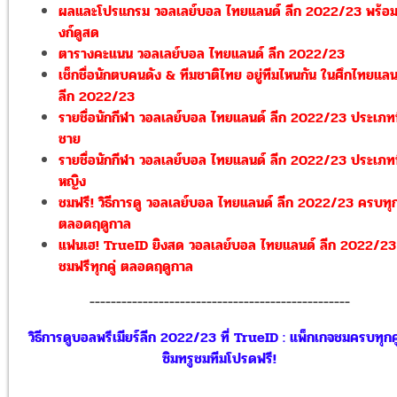
ผลและโปรแกรม วอลเลย์บอล ไทยแลนด์ ลีก 2022/23 พร้อมล
งก์ดูสด
ตารางคะแนน วอลเลย์บอล ไทยแลนด์ ลีก 2022/23
เช็กชื่อนักตบคนดัง & ทีมชาติไทย อยู่ทีมไหนกัน ในศึกไทยแลน
ลีก 2022/23
รายชื่อนักกีฬา วอลเลย์บอล ไทยแลนด์ ลีก 2022/23 ประเภท
ชาย
รายชื่อนักกีฬา วอลเลย์บอล ไทยแลนด์ ลีก 2022/23 ประเภท
หญิง
ชมฟรี! วิธีการดู วอลเลย์บอล ไทยแลนด์ ลีก 2022/23 ครบทุกค
ตลอดฤดูกาล
แฟนเฮ! TrueID ยิงสด วอลเลย์บอล ไทยแลนด์ ลีก 2022/23
ชมฟรีทุกคู่ ตลอดฤดูกาล
-------------------------------------------------
วิธีการดูบอลพรีเมียร์ลีก 2022/23 ที่ TrueID : แพ็กเกจชมครบทุกคู
ซิมทรูชมทีมโปรดฟรี!